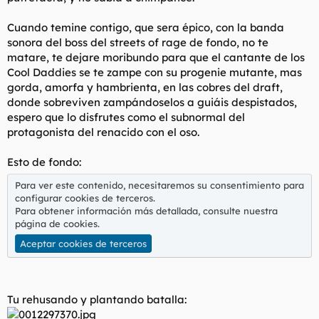
Cuando temine contigo, que sera épico, con la banda
sonora del boss del streets of rage de fondo, no te
matare, te dejare moribundo para que el cantante de los
Cool Daddies se te zampe con su progenie mutante, mas
gorda, amorfa y hambrienta, en las cobres del draft,
donde sobreviven zampándoselos a guiáis despistados,
espero que lo disfrutes como el subnormal del
protagonista del renacido con el oso.
Esto de fondo:
Para ver este contenido, necesitaremos su consentimiento para
configurar cookies de terceros.
Para obtener información más detallada, consulte nuestra
página de cookies
.
Aceptar cookies de terceros
Tu rehusando y plantando batalla: