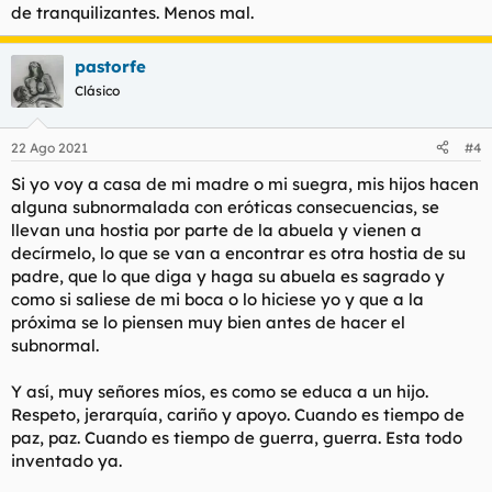
de tranquilizantes. Menos mal.
pastorfe
Clásico
22 Ago 2021
#4
Si yo voy a casa de mi madre o mi suegra, mis hijos hacen
alguna subnormalada con eróticas consecuencias, se
llevan una hostia por parte de la abuela y vienen a
decírmelo, lo que se van a encontrar es otra hostia de su
padre, que lo que diga y haga su abuela es sagrado y
como si saliese de mi boca o lo hiciese yo y que a la
próxima se lo piensen muy bien antes de hacer el
subnormal.
Y así, muy señores míos, es como se educa a un hijo.
Respeto, jerarquía, cariño y apoyo. Cuando es tiempo de
paz, paz. Cuando es tiempo de guerra, guerra. Esta todo
inventado ya.