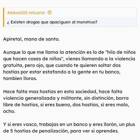
Alekos002 rebuznó:
¿ Existen drogas que apaciguen al monstruo?
Apiretal, mano de santo.
Aunque lo que me llama la atención es lo de "hilo de niños
que hacen cosas de niños", vienes llamando a la violencia
gratuita, pero ojo, que cuando te quieren soltar dos
hostias por estar estafando a la gente en tu banco,
tambien lloras.
Hace falta mas hostias en esta sociedad, hace falta
violencia generalizada y militante, sin distinción, barra
libre de hostias, si eres bueno, dos hostias, si eres malo,
ocho.
Y si eres vasco, trabajas en un banco y eres llorón, un plus
de 5 hostias de penalización, para ver si aprendes.