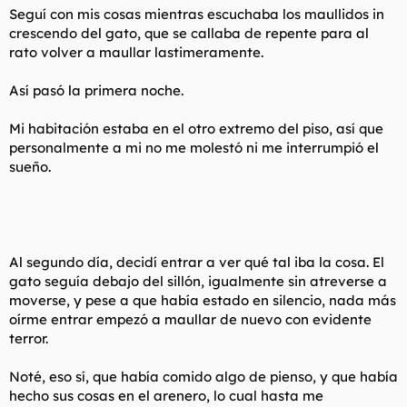
Seguí con mis cosas mientras escuchaba los maullidos in
crescendo del gato, que se callaba de repente para al
rato volver a maullar lastimeramente.
Así pasó la primera noche.
Mi habitación estaba en el otro extremo del piso, así que
personalmente a mi no me molestó ni me interrumpió el
sueño.
Al segundo día, decidí entrar a ver qué tal iba la cosa. El
gato seguía debajo del sillón, igualmente sin atreverse a
moverse, y pese a que había estado en silencio, nada más
oírme entrar empezó a maullar de nuevo con evidente
terror.
Noté, eso sí, que había comido algo de pienso, y que había
hecho sus cosas en el arenero, lo cual hasta me