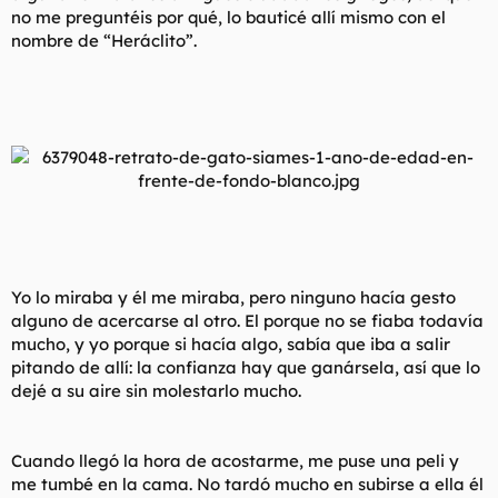
no me preguntéis por qué, lo bauticé allí mismo con el
nombre de “Heráclito”.
Yo lo miraba y él me miraba, pero ninguno hacía gesto
alguno de acercarse al otro. El porque no se fiaba todavía
mucho, y yo porque si hacía algo, sabía que iba a salir
pitando de allí: la confianza hay que ganársela, así que lo
dejé a su aire sin molestarlo mucho.
Cuando llegó la hora de acostarme, me puse una peli y
me tumbé en la cama. No tardó mucho en subirse a ella él