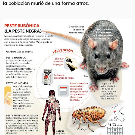
la población murió de una forma atroz.