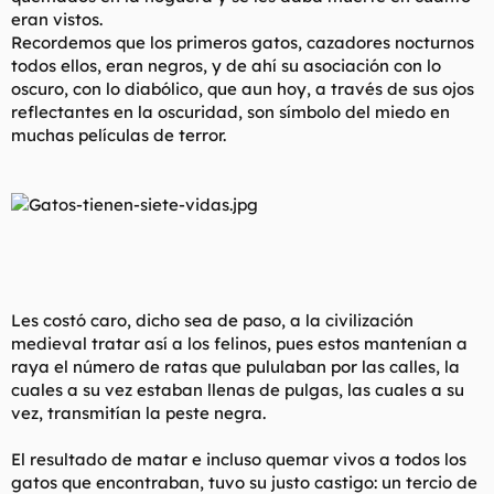
eran vistos.
Recordemos que los primeros gatos, cazadores nocturnos
todos ellos, eran negros, y de ahí su asociación con lo
oscuro, con lo diabólico, que aun hoy, a través de sus ojos
reflectantes en la oscuridad, son símbolo del miedo en
muchas películas de terror.
Les costó caro, dicho sea de paso, a la civilización
medieval tratar así a los felinos, pues estos mantenían a
raya el número de ratas que pululaban por las calles, la
cuales a su vez estaban llenas de pulgas, las cuales a su
vez, transmitían la peste negra.
El resultado de matar e incluso quemar vivos a todos los
gatos que encontraban, tuvo su justo castigo: un tercio de