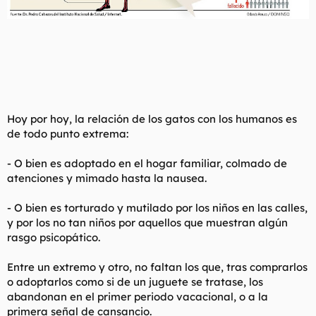
Hoy por hoy, la relación de los gatos con los humanos es
de todo punto extrema:
- O bien es adoptado en el hogar familiar, colmado de
atenciones y mimado hasta la nausea.
- O bien es torturado y mutilado por los niños en las calles,
y por los no tan niños por aquellos que muestran algún
rasgo psicopático.
Entre un extremo y otro, no faltan los que, tras comprarlos
o adoptarlos como si de un juguete se tratase, los
abandonan en el primer periodo vacacional, o a la
primera señal de cansancio.