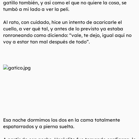
gatillo también, y así como el que no quiere la cosa, se
tumbó a mi lado a ver la peli.
Al rato, con cuidado, hice un intento de acaricarle el
cuello, a ver qué tal, y antes de lo previsto ya estaba
ronroneando como diciendo: “vale, te dejo, igual aquí no
voy a estar tan mal después de todo”.
Esa noche dormimos los dos en la cama totalmente
espatarrados y a pierna suelta.