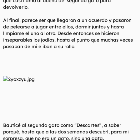
que casi llamo al dueño del segundo gato para
devolverlo.
Al final, parece ser que llegaron a un acuerdo y pasaron
de pelearse a jugar entre ellos, dormir juntos y hasta
limpiarse el uno al otro. Desde entonces se hicieron
inseparables los jodíos, hasta el punto que muchas veces
pasaban de mi e iban a su rollo.
Bauticé al segundo gato como “Descartes”, a saber
porqué, hasta que a las dos semanas descubrí, para mi
sorpresa, que no era un gato, sino una gata.