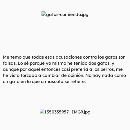
Me temo que todas esas acusaciones contra los gatos son
falsas. Lo sé porque yo mismo he tenido dos gatos, y
aunque por aquel entonces casi prefería a los perros, me
he visto forzado a cambiar de opinión. No hay nada como
un gato en lo que a mascota se refiere.