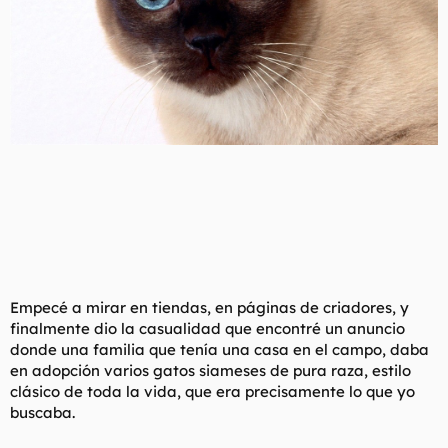
Empecé a mirar en tiendas, en páginas de criadores, y
finalmente dio la casualidad que encontré un anuncio
donde una familia que tenía una casa en el campo, daba
en adopción varios gatos siameses de pura raza, estilo
clásico de toda la vida, que era precisamente lo que yo
buscaba.