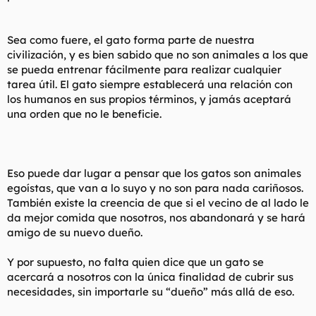
Sea como fuere, el gato forma parte de nuestra
civilización, y es bien sabido que no son animales a los que
se pueda entrenar fácilmente para realizar cualquier
tarea útil. El gato siempre establecerá una relación con
los humanos en sus propios términos, y jamás aceptará
una orden que no le beneficie.
Eso puede dar lugar a pensar que los gatos son animales
egoístas, que van a lo suyo y no son para nada cariñosos.
También existe la creencia de que si el vecino de al lado le
da mejor comida que nosotros, nos abandonará y se hará
amigo de su nuevo dueño.
Y por supuesto, no falta quien dice que un gato se
acercará a nosotros con la única finalidad de cubrir sus
necesidades, sin importarle su “dueño” más allá de eso.