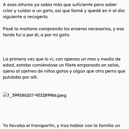
A esas alturas ya sabía más que suficiente para saber
criar y cuidar a un gato, así que llamé y quedé en ir al día
siguiente a recogerlo.
Pasé la mañana comprando los enseres necesarios, y esa
tarde fui a por él, a por mi gato.
La primera vez que lo vi, con apenas un mes y medio de
edad, estaba comiéndose un filete empanado en salsa,
ajeno al ajetreo de niños gatos y algún que otro perro que
pululaba por allí.
Yo llevaba el transportín, y tras hablar con la familia un