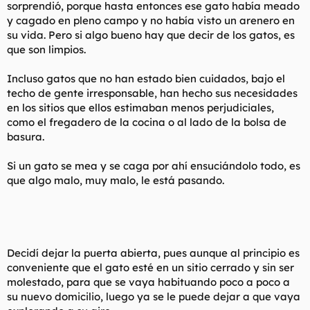
sorprendió, porque hasta entonces ese gato había meado
y cagado en pleno campo y no había visto un arenero en
su vida. Pero si algo bueno hay que decir de los gatos, es
que son limpios.
Incluso gatos que no han estado bien cuidados, bajo el
techo de gente irresponsable, han hecho sus necesidades
en los sitios que ellos estimaban menos perjudiciales,
como el fregadero de la cocina o al lado de la bolsa de
basura.
Si un gato se mea y se caga por ahí ensuciándolo todo, es
que algo malo, muy malo, le está pasando.
Decidí dejar la puerta abierta, pues aunque al principio es
conveniente que el gato esté en un sitio cerrado y sin ser
molestado, para que se vaya habituando poco a poco a
su nuevo domicilio, luego ya se le puede dejar a que vaya