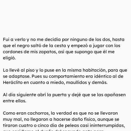
Fui a verlo y no me decidía por ninguno de los dos, hasta
que el negro saltó de la cesta y empezó a jugar con los
cordones de mis zapatos, así que supongo que él me
eligió.
Lo llevé al piso y lo puse en la misma habitación, para que
se adaptase. Pues su comportamiento era idéntico al de
Heráclito en cuanto a miedo, maullidos y demás.
Al día siguiente abrí la puerta y dejé que se las apañasen
entre ellos.
Como eran cachorros, la verdad es que no se llevaron
muy mal, no llegaron a hacerse daño físico, aunque se
tiraron cuatro o cinco día de peleas casi ininterrumpidas,