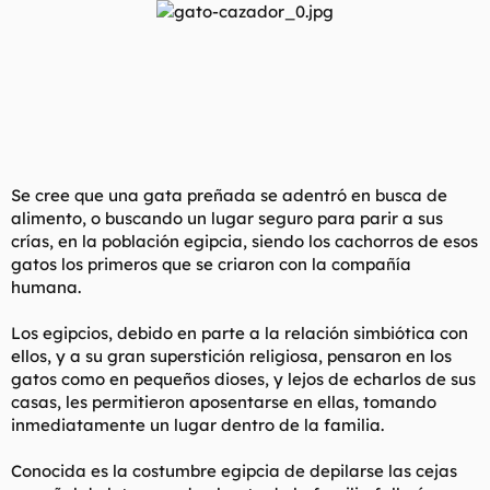
Se cree que una gata preñada se adentró en busca de
alimento, o buscando un lugar seguro para parir a sus
crías, en la población egipcia, siendo los cachorros de esos
gatos los primeros que se criaron con la compañía
humana.
Los egipcios, debido en parte a la relación simbiótica con
ellos, y a su gran superstición religiosa, pensaron en los
gatos como en pequeños dioses, y lejos de echarlos de sus
casas, les permitieron aposentarse en ellas, tomando
inmediatamente un lugar dentro de la familia.
Conocida es la costumbre egipcia de depilarse las cejas