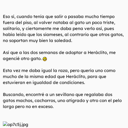
Eso sí, cuando tenía que salir o pasaba mucho tiempo
fuera del piso, al volver notaba al gato un poco triste,
solitario, y ciertamente me daba pena verlo así, pues
había leído que los siameses, al contrario que otros gatos,
no soportan muy bien la soledad.
Así que a las dos semanas de adoptar a Heráclito, me
agencié otro gato.
Esta vez me daba igual la raza, pero quería uno como
mucho de la misma edad que Heráclito, para que
estuvieran en igualdad de condiciones.
Buscando, encontré a un sevillano que regalaba dos
gatos machos, cachorros, uno atigrado y otro con el pelo
largo pero no en exceso.