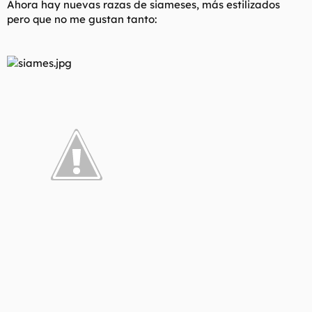
Ahora hay nuevas razas de siameses, más estilizados
pero que no me gustan tanto: