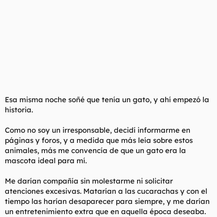
Esa misma noche soñé que tenía un gato, y ahí empezó la
historia.
Como no soy un irresponsable, decidí informarme en
páginas y foros, y a medida que más leía sobre estos
animales, más me convencía de que un gato era la
mascota ideal para mí.
Me darían compañía sin molestarme ni solicitar
atenciones excesivas. Matarían a las cucarachas y con el
tiempo las harían desaparecer para siempre, y me darían
un entretenimiento extra que en aquella época deseaba.