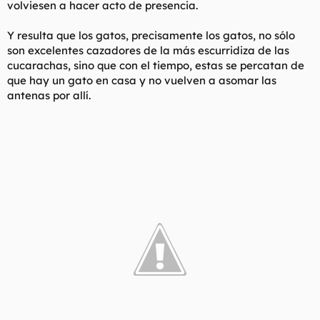
volviesen a hacer acto de presencia.
Y resulta que los gatos, precisamente los gatos, no sólo
son excelentes cazadores de la más escurridiza de las
cucarachas, sino que con el tiempo, estas se percatan de
que hay un gato en casa y no vuelven a asomar las
antenas por allí.