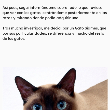
Así pues, seguí informándome sobre todo lo que tuviese
que ver con los gatos, centrándome posteriormente en las
razas y mirando donde podía adquirir uno.
Tras mucho investigar, me decidí por un Gato Siamés, que
por sus particularidades, se diferencia y mucho del resto
de los gatos.