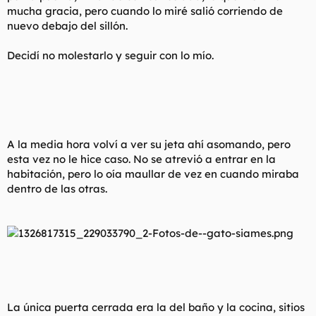
mucha gracia, pero cuando lo miré salió corriendo de
nuevo debajo del sillón.
Decidí no molestarlo y seguir con lo mío.
A la media hora volví a ver su jeta ahí asomando, pero
esta vez no le hice caso. No se atrevió a entrar en la
habitación, pero lo oía maullar de vez en cuando miraba
dentro de las otras.
La única puerta cerrada era la del baño y la cocina, sitios