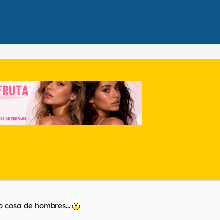
lo cosa de hombres...