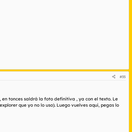
#35
en tonces saldrá la foto definitiva , ya con el texto. Le
explorer que yo no lo uso). Luego vuelves aquí, pegas lo