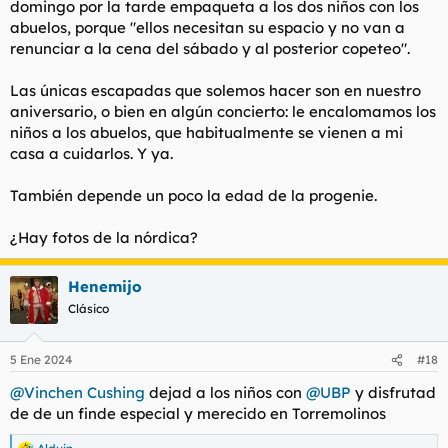
domingo por la tarde empaqueta a los dos niños con los
abuelos, porque "ellos necesitan su espacio y no van a
renunciar a la cena del sábado y al posterior copeteo".
Las únicas escapadas que solemos hacer son en nuestro
aniversario, o bien en algún concierto: le encalomamos los
niños a los abuelos, que habitualmente se vienen a mi
casa a cuidarlos. Y ya.
También depende un poco la edad de la progenie.
¿Hay fotos de la nórdica?
Henemijo
Clásico
5 Ene 2024
#18
@Vinchen Cushing
dejad a los niños con
@UBP
y disfrutad
de de un finde especial y merecido en Torremolinos