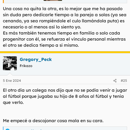
Una cosa no quita la otra, es lo mejor que me ha pasado
sin duda pero dedicarle tiempo a la pareja a solas (ya sea
cenando, ya sea rompiéndole el culo llamándola puta) es
necesario o al menos así lo siento yo.
Es más también tenemos tiempo en familia o solo cada
progenitor con él, se refuerza el vínculo personal mientras
el otro se dedica tiempo a sí mismo.
Gregory_Peck
Frikazo
5 Ene 2024
#25
El otro día un colega nos dijo que no se podía venir a jugar
al fútbol porque jugaba su hijo de 8 años al fútbol y tenía
que verlo.
Me empecé a descojonar cosa mala en su cara.