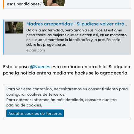
esas bendiciones?
Madres arrepentidas: “Si pudiese volver atrás, no me quedaría embarazada”
Odian la maternidad, pero aman a sus hijos. El estigma
pesa sobre las mujeres que se sienten así, en un momento
en el que se mantiene la idealización y la presión social
sobre las progenitoras
elpais.com
Esto lo puso
@Nueces
esta mañana en otro hilo. Si alguien
pone la noticia entera mediante hacks se lo agradecería.
Para ver este contenido, necesitaremos su consentimiento para
configurar cookies de terceros.
Para obtener información más detallada, consulte nuestra
página de cookies
.
Aceptar cookies de terceros