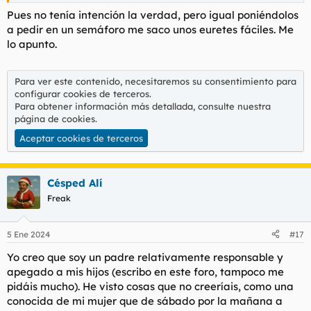
Pues no tenía intención la verdad, pero igual poniéndolos
a pedir en un semáforo me saco unos euretes fáciles. Me
lo apunto.
Para ver este contenido, necesitaremos su consentimiento para
configurar cookies de terceros.
Para obtener información más detallada, consulte nuestra
página de cookies
.
Aceptar cookies de terceros
Césped Alí
Freak
5 Ene 2024
#17
Yo creo que soy un padre relativamente responsable y
apegado a mis hijos (escribo en este foro, tampoco me
pidáis mucho). He visto cosas que no creeríais, como una
conocida de mi mujer que de sábado por la mañana a