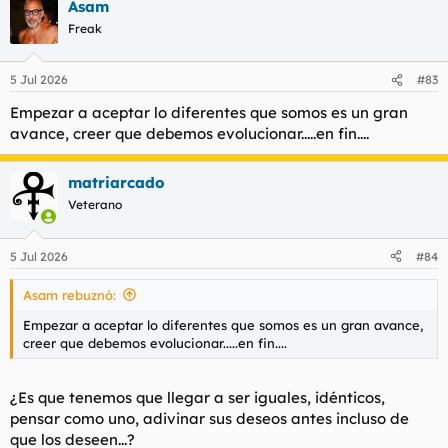
Asam
Freak
5 Jul 2026
#83
Empezar a aceptar lo diferentes que somos es un gran
avance, creer que debemos evolucionar.....en fin....
matriarcado
Veterano
5 Jul 2026
#84
Asam rebuznó:
Empezar a aceptar lo diferentes que somos es un gran avance,
creer que debemos evolucionar.....en fin....
¿Es que tenemos que llegar a ser iguales, idénticos,
pensar como uno, adivinar sus deseos antes incluso de
que los deseen...?