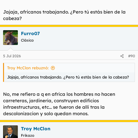
Jajaja, africanos trabajando. ¿Pero tú estás bien de la
cabeza?
Furro07
Clásico
5 Jul 2026
#90
Troy McClon rebuznó:
Jajaja, africanos trabajando. ¿Pero tú estás bien de la cabeza?
No, me refiero a q en africa los hombres no hacen
carreteras, jardineria, construyen edificios
infraestructuras, etc... se fueron de alli tras la
descolonizacion y solo quedan monos.
Troy McClon
Frikazo