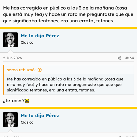
Me has corregido en público a las 3 de la mañana (cosa
que está muy fea) y hace un rato me preguntaste que que
que significaba tentones, era una errata, tetones.
Me lo dijo Pérez
Clásico
2 Jun 2026
#164
serdo rebuznó:
Me has corregido en público a las 3 de la mañana (cosa que
está muy fea) y hace un rato me preguntaste que que que
significaba tentones, era una errata, tetones.
¿tetones?
Me lo dijo Pérez
Clásico