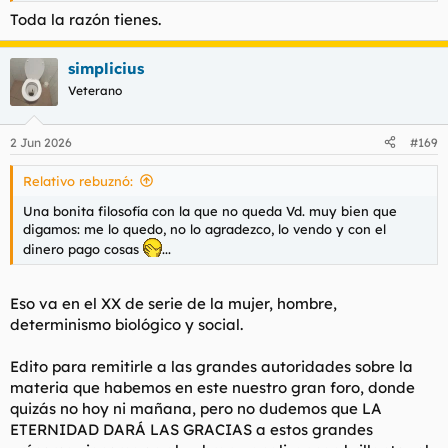
Toda la razón tienes.
simplicius
Veterano
2 Jun 2026
#169
Relativo rebuznó:
Una bonita filosofía con la que no queda Vd. muy bien que
digamos: me lo quedo, no lo agradezco, lo vendo y con el
dinero pago cosas
...
Eso va en el XX de serie de la mujer, hombre,
determinismo biológico y social.
Edito para remitirle a las grandes autoridades sobre la
materia que habemos en este nuestro gran foro, donde
quizás no hoy ni mañana, pero no dudemos que LA
ETERNIDAD DARÁ LAS GRACIAS a estos grandes