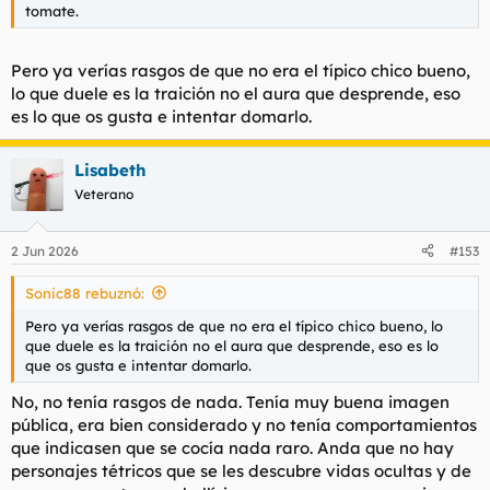
tomate.
Pero ya verías rasgos de que no era el típico chico bueno,
lo que duele es la traición no el aura que desprende, eso
es lo que os gusta e intentar domarlo.
Lisabeth
Veterano
2 Jun 2026
#153
Sonic88 rebuznó:
Pero ya verías rasgos de que no era el típico chico bueno, lo
que duele es la traición no el aura que desprende, eso es lo
que os gusta e intentar domarlo.
No, no tenía rasgos de nada. Tenía muy buena imagen
pública, era bien considerado y no tenía comportamientos
que indicasen que se cocía nada raro. Anda que no hay
personajes tétricos que se les descubre vidas ocultas y de