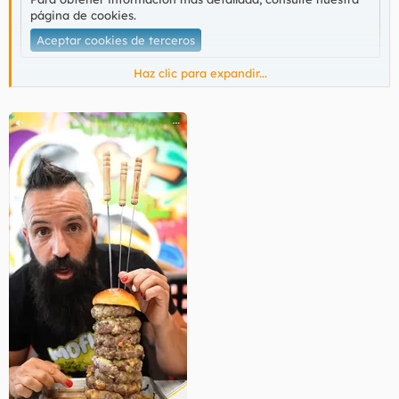
página de cookies
.
Aceptar cookies de terceros
Haz clic para expandir...
Tercer año consecutivo.