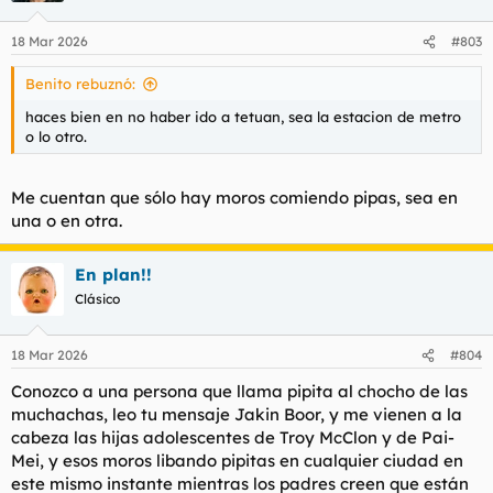
18 Mar 2026
#803
Benito rebuznó:
haces bien en no haber ido a tetuan, sea la estacion de metro
o lo otro.
Me cuentan que sólo hay moros comiendo pipas, sea en
una o en otra.
En plan!!
Clásico
18 Mar 2026
#804
Conozco a una persona que llama pipita al chocho de las
muchachas, leo tu mensaje Jakin Boor, y me vienen a la
cabeza las hijas adolescentes de Troy McClon y de Pai-
Mei, y esos moros libando pipitas en cualquier ciudad en
este mismo instante mientras los padres creen que están