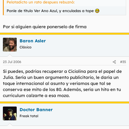
Pelotadicto un rato despues rebuznó:
Ponle de título Ver Ano Azul, y enculadas a tope
Por si alguien quiere ponerselo de firma
Baron Asler
Clásico
23 Jul 2006
#35
Si puedes, podrias recuperar a Ciciolina para el papel de
Julia. Sería un buen argumento publicitario, le daría un
toque internacional al asunto y veriamos que tal se
conserva ese mito de los 80. Además, sería un hito en tu
curriculum calzarte a esa moza.
Doctor Banner
Freak total