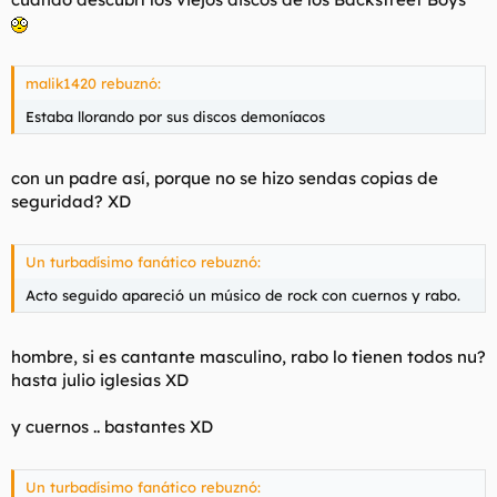
malik1420 rebuznó:
Estaba llorando por sus discos demoníacos
con un padre así, porque no se hizo sendas copias de
seguridad? XD
Un turbadísimo fanático rebuznó:
Acto seguido apareció un músico de rock con cuernos y rabo.
hombre, si es cantante masculino, rabo lo tienen todos nu?
hasta julio iglesias XD
y cuernos .. bastantes XD
Un turbadísimo fanático rebuznó: