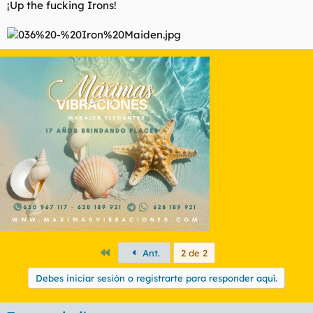
¡Up the fucking Irons!
Primero
Ant.
2 de 2
Debes iniciar sesión o registrarte para responder aquí.