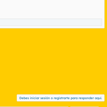
Debes iniciar sesión o registrarte para responder aquí.