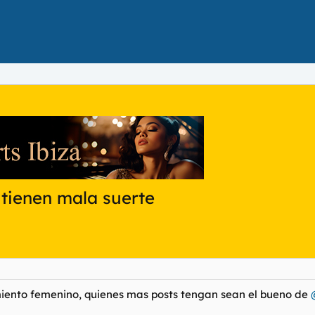
 tienen mala suerte
miento femenino, quienes mas posts tengan sean el bueno de