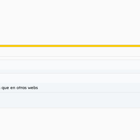
s que en otras webs