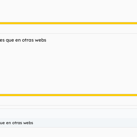
es que en otras webs
que en otras webs