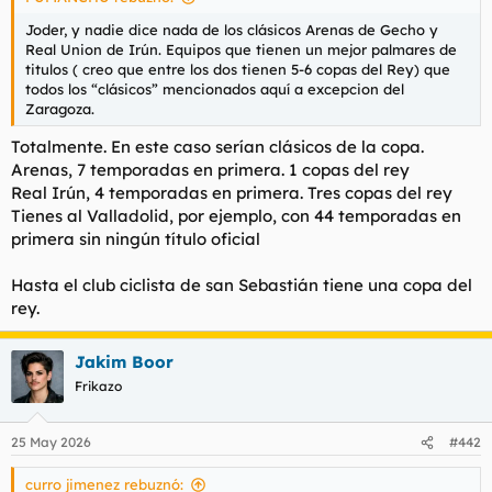
Joder, y nadie dice nada de los clásicos Arenas de Gecho y
Real Union de Irún. Equipos que tienen un mejor palmares de
titulos ( creo que entre los dos tienen 5-6 copas del Rey) que
todos los “clásicos” mencionados aquí a excepcion del
Zaragoza.
Totalmente. En este caso serían clásicos de la copa.
Arenas, 7 temporadas en primera. 1 copas del rey
Real Irún, 4 temporadas en primera. Tres copas del rey
Tienes al Valladolid, por ejemplo, con 44 temporadas en
primera sin ningún título oficial
Hasta el club ciclista de san Sebastián tiene una copa del
rey.
Jakim Boor
Frikazo
25 May 2026
#442
curro jimenez rebuznó: