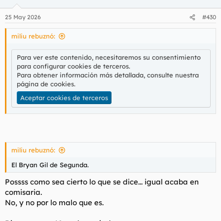
25 May 2026
#430
miliu rebuznó:
Para ver este contenido, necesitaremos su consentimiento
para configurar cookies de terceros.
Para obtener información más detallada, consulte nuestra
página de cookies
.
Aceptar cookies de terceros
miliu rebuznó:
El Bryan Gil de Segunda.
Possss como sea cierto lo que se dice... igual acaba en
comisaria.
No, y no por lo malo que es.