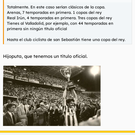
Totalmente. En este caso serían clásicos de la copa.
Arenas, 7 temporadas en primera. 1 copas del rey
Real Irún, 4 temporadas en primera. Tres copas del rey
Tienes al Valladolid, por ejemplo, con 44 temporadas en
primera sin ningún título oficial
Hasta el club ciclista de san Sebastián tiene una copa del rey.
Hijoputa, que tenemos un título oficial.