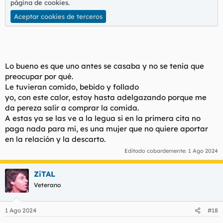
página de cookies
.
Aceptar cookies de terceros
Lo bueno es que uno antes se casaba y no se tenía que
preocupar por qué.
Le tuvieran comido, bebido y follado
yo, con este calor, estoy hasta adelgazando porque me
da pereza salir a comprar la comida.
A estas ya se las ve a la legua si en la primera cita no
paga nada para mí, es una mujer que no quiere aportar
en la relación y la descarto.
Editado cobardemente:
1 Ago 2024
ZiTAL
Veterano
1 Ago 2024
#18