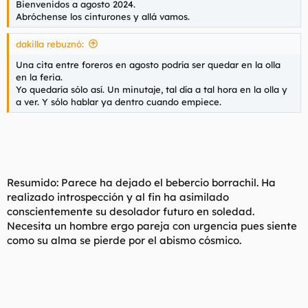
Bienvenidos a agosto 2024.
Abróchense los cinturones y allá vamos.
dakilla rebuznó:
Una cita entre foreros en agosto podría ser quedar en la olla
en la feria.
Yo quedaría sólo así. Un minutaje, tal día a tal hora en la olla y
a ver. Y sólo hablar ya dentro cuando empiece.
Resumido: Parece ha dejado el bebercio borrachil. Ha
realizado introspección y al fin ha asimilado
conscientemente su desolador futuro en soledad.
Necesita un hombre ergo pareja con urgencia pues siente
como su alma se pierde por el abismo cósmico.