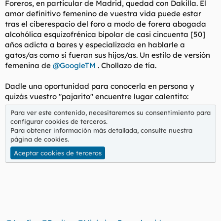
Foreros, en particular de Madrid, quedad con Dakilla. El
amor definitivo femenino de vuestra vida puede estar
tras el ciberespacio del foro a modo de forera abogada
alcohólica esquizofrénica bipolar de casi cincuenta [50]
años adicta a bares y especializada en hablarle a
gatos/as como si fueran sus hijos/as. Un estilo de versión
femenina de
@GoogleTM
. Chollazo de tía.
Dadle una oportunidad para conocerla en persona y
quizás vuestro "pajarito" encuentre lugar calentito:
Para ver este contenido, necesitaremos su consentimiento para
configurar cookies de terceros.
Para obtener información más detallada, consulte nuestra
página de cookies
.
Aceptar cookies de terceros