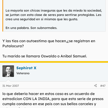
La mayoría son chicas inseguras que les da miedo la sociedad,
se juntan con esta clase de seres para sentirse protegidas. Les
crea una seguridad en si mismas que les gusta.
En una palabra. Son subnormales.
Y las tias con autoestima que hacen,¿se registran en
Putalocura?
Tu marido se llamara Oswaldo o Anibal Samuel.
Sephirot X
Veterano
31 Mar 2007
#47
lo que deberia hacer en estos caso es un acuerdo de
estradicion CON LA INDIA, para que esta serie de presos
cumpla condena en ese pais con sus bellas carceles y