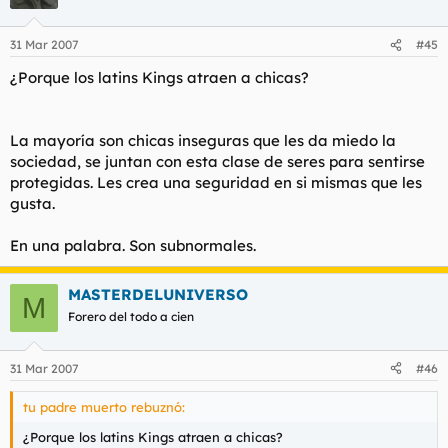
31 Mar 2007
#45
¿Porque los latins Kings atraen a chicas?
La mayoría son chicas inseguras que les da miedo la
sociedad, se juntan con esta clase de seres para sentirse
protegidas. Les crea una seguridad en si mismas que les
gusta.
En una palabra. Son subnormales.
MASTERDELUNIVERSO
M
Forero del todo a cien
31 Mar 2007
#46
tu padre muerto rebuznó:
¿Porque los latins Kings atraen a chicas?