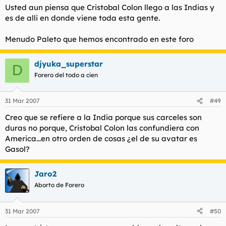
Usted aun piensa que Cristobal Colon llego a las Indias y
es de alli en donde viene toda esta gente.
Menudo Paleto que hemos encontrado en este foro
djyuka_superstar
D
Forero del todo a cien
31 Mar 2007
#49
Creo que se refiere a la India porque sus carceles son
duras no porque, Cristobal Colon las confundiera con
America...en otro orden de cosas ¿el de su avatar es
Gasol?
Jaro2
Aborto de Forero
31 Mar 2007
#50