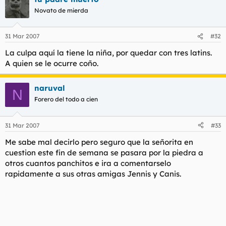
Novato de mierda
31 Mar 2007
#32
La culpa aquí la tiene la niña, por quedar con tres latins.
A quien se le ocurre coño.
naruval
N
Forero del todo a cien
31 Mar 2007
#33
Me sabe mal decirlo pero seguro que la señorita en
cuestion este fin de semana se pasara por la piedra a
otros cuantos panchitos e ira a comentarselo
rapidamente a sus otras amigas Jennis y Canis.