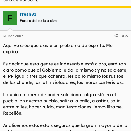
fresh81
F
Forero del todo a cien
31 Mar 2007
#35
Aqui yo creo que existe un problema de espiritu. Me
explico.
Es decir que esta gente es indeseable está claro, está tan
claro como que al Gobierno le da lo mismo ( y no sólo este,
el PP igual ) tres que ochenta, les da lo mismo los rusitos
de los chalets, los latin violadores, los moros carteristas...
La unica manera de poder solucionar algo está en el
pueblo, en nuestro pueblo, salir a la calle, a ostiar, salir
entre miles, hacer ruido, manifestaciones, inmovilizarse.
Rebelión.
Analicemos esto: estais seguros que la gran mayoria de la