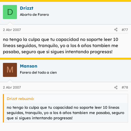
Drizzt
D
Aborto de Forero
2 Abr 2007
#77
no tengo la culpa que tu capacidad no soporte leer 10
lineas seguidas, tranquilo, yo a los 6 años tambien me
pasaba, seguro que si sigues intentando progresas!
Manson
M
Forero del todo a cien
2 Abr 2007
#78
Drizzt rebuznó:
no tengo la culpa que tu capacidad no soporte leer 10 lineas
seguidas, tranquilo, yo a los 6 años tambien me pasaba, seguro
que si sigues intentando progresas!