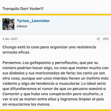
Tranquilo Dart Vader!!!
Tyrion_Lannister
Clásico
4 Abr 2007
#90
Chunga está la cosa para organizar una resistencia
armada eficaz.
Pensemos. Los gafapastas y perroflautas, que por su
número podrian hacer algo, no creo que maten mucho con
sus diabolos y sus mariconadas de feria; los canis ya son
otra cosa, aunque son unos mierdas tienen un instinto más
violento y algo de tendencia a muscularse. Lo ideal seria
que difundieramos el rumor de que un peruano asesinó a
Camarón y que hubo una conspiración para ocultarlo, a
ver si asi se matan entre ellos y logramos limpiar el pais
sin ensuciarnos las manos.