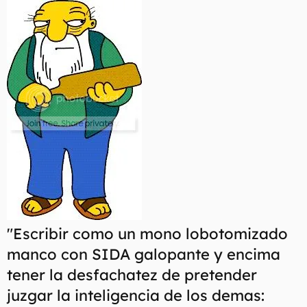
"Escribir como un mono lobotomizado
manco con SIDA galopante y encima
tener la desfachatez de pretender
juzgar la inteligencia de los demas: