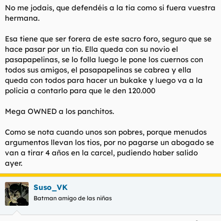
No me jodais, que defendéis a la tia como si fuera vuestra
hermana.
Esa tiene que ser forera de este sacro foro, seguro que se
hace pasar por un tio. Ella queda con su novio el
pasapapelinas, se lo folla luego le pone los cuernos con
todos sus amigos, el pasapapelinas se cabrea y ella
queda con todos para hacer un bukake y luego va a la
policia a contarlo para que le den 120.000
Mega OWNED a los panchitos.
Como se nota cuando unos son pobres, porque menudos
argumentos llevan los tios, por no pagarse un abogado se
van a tirar 4 años en la carcel, pudiendo haber salido
ayer.
Suso_VK
Batman amigo de las niñas