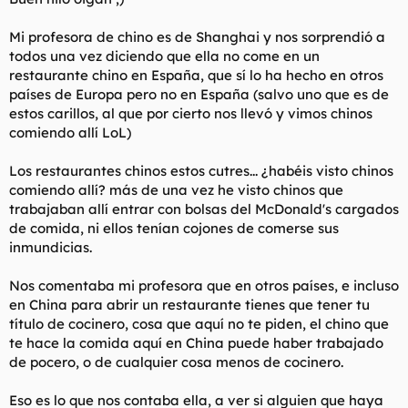
Mi profesora de chino es de Shanghai y nos sorprendió a
todos una vez diciendo que ella no come en un
restaurante chino en España, que sí lo ha hecho en otros
países de Europa pero no en España (salvo uno que es de
estos carillos, al que por cierto nos llevó y vimos chinos
comiendo allí LoL)
Los restaurantes chinos estos cutres... ¿habéis visto chinos
comiendo allí? más de una vez he visto chinos que
trabajaban allí entrar con bolsas del McDonald's cargados
de comida, ni ellos tenían cojones de comerse sus
inmundicias.
Nos comentaba mi profesora que en otros países, e incluso
en China para abrir un restaurante tienes que tener tu
título de cocinero, cosa que aquí no te piden, el chino que
te hace la comida aquí en China puede haber trabajado
de pocero, o de cualquier cosa menos de cocinero.
Eso es lo que nos contaba ella, a ver si alguien que haya