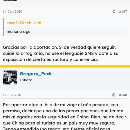
14 Jun 2010
#147
coco2450 rebuznó:
mañana sigo
Gracias por la aportación. Si de verdad quiere seguir,
cuide la ortografía, no use el lenguaje SMS y dote a su
exposición de cierta estructura y coherencia.
Gregory_Peck
Frikazo
17 Jun 2010
#148
Por aportar algo al hilo de mi viaje el año pasado, con
permiso, decir que una de las preocupaciones que tenían
mis allegados era la seguridad en China. Bien, he de decir
que China para el turista es un país muy muy seguro.
Tengo entendido (no tengo una fuente oficial para