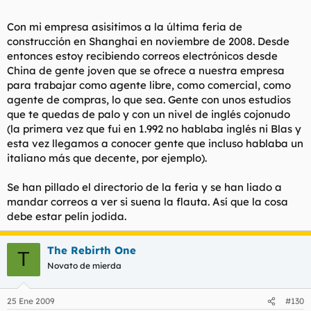
Con mi empresa asisitimos a la última feria de
construcción en Shanghai en noviembre de 2008. Desde
entonces estoy recibiendo correos electrónicos desde
China de gente joven que se ofrece a nuestra empresa
para trabajar como agente libre, como comercial, como
agente de compras, lo que sea. Gente con unos estudios
que te quedas de palo y con un nivel de inglés cojonudo
(la primera vez que fui en 1.992 no hablaba inglés ni Blas y
esta vez llegamos a conocer gente que incluso hablaba un
italiano más que decente, por ejemplo).
Se han pillado el directorio de la feria y se han liado a
mandar correos a ver si suena la flauta. Así que la cosa
debe estar pelín jodida.
The Rebirth One
T
Novato de mierda
25 Ene 2009
#130