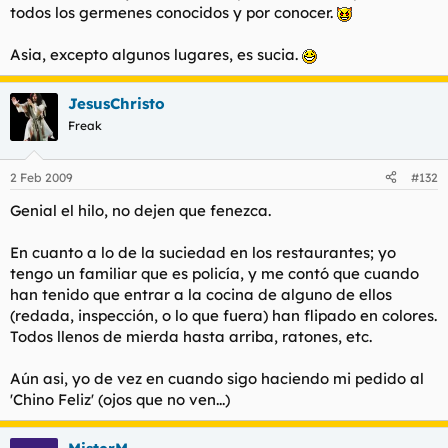
todos los germenes conocidos y por conocer.
Asia, excepto algunos lugares, es sucia.
JesusChristo
Freak
2 Feb 2009
#132
Genial el hilo, no dejen que fenezca.
En cuanto a lo de la suciedad en los restaurantes; yo
tengo un familiar que es policía, y me contó que cuando
han tenido que entrar a la cocina de alguno de ellos
(redada, inspección, o lo que fuera) han flipado en colores.
Todos llenos de mierda hasta arriba, ratones, etc.
Aún asi, yo de vez en cuando sigo haciendo mi pedido al
'Chino Feliz' (ojos que no ven...)