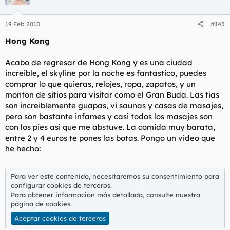
19 Feb 2010
#145
Hong Kong
Acabo de regresar de Hong Kong y es una ciudad
increible, el skyline por la noche es fantastico, puedes
comprar lo que quieras, relojes, ropa, zapatos, y un
monton de sitios para visitar como el Gran Buda. Las tias
son increiblemente guapas, vi saunas y casas de masajes,
pero son bastante infames y casi todos los masajes son
con los pies asi que me abstuve. La comida muy barata,
entre 2 y 4 euros te pones las botas. Pongo un video que
he hecho:
Para ver este contenido, necesitaremos su consentimiento para
configurar cookies de terceros.
Para obtener información más detallada, consulte nuestra
página de cookies
.
Aceptar cookies de terceros