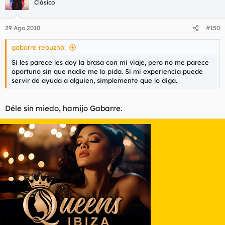
Clásico
29 Ago 2010
#150
gabarre rebuznó:
Si les parece les doy la brasa con mi viaje, pero no me parece
oportuno sin que nadie me lo pida. Si mi experiencia puede
servir de ayuda a alguien, simplemente que lo diga.
Déle sin miedo, hamijo Gabarre.