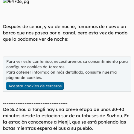
Después de cenar, y ya de noche, tomamos de nuevo un
barco que nos pasea por el canal, pero esta vez de modo
que lo podamos ver de noche:
Para ver este contenido, necesitaremos su consentimiento para
configurar cookies de terceros.
Para obtener información más detallada, consulte nuestra
página de cookies
.
Aceptar cookies de terceros
------------------------------------
De SuZhou a Tongli hay una breve etapa de unos 30-40
minutos desde la estación sur de autobuses de Suzhou. En
la estación conocemos a Menji, que se está poniendo las
botas mientras espera el bus a su pueblo.