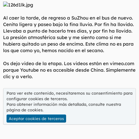
Al caer la tarde, de regreso a SuZhou en el bus de nuevo.
Cenita ligera y paseo bajo la fina lluvia. Por fin ha llovido.
Llevaba a punto de hacerlo tres dias, y por fin ha llovido.
La presión atmosférica sube y me siento como si me
hubiera quitado un peso de encima. Este clima no es para
los que como yo, hemos nacido en el secano.
Os dejo video de la etapa. Los videos están en vimeo.com
porque Youtube no es accesible desde China. Simplemente
clic y a verlo.
Para ver este contenido, necesitaremos su consentimiento para
configurar cookies de terceros.
Para obtener información más detallada, consulte nuestra
página de cookies
.
Aceptar cookies de terceros