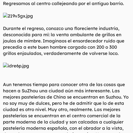
Regresamos al centro callejeando por el antiguo barrio.
Durante el regreso, conozco una floreciente industria,
desconocida para mí: la venta ambulante de grillos en
jaulas de mimbre. Imaginaos el ensordecedor ruido que
precedía a este buen hombre cargado con 200 o 300
grillos enjaulados, verdaderamente de volverse loco.
Aun tenemos tiempo para conocer otra de las cosas que
hacen a SuZhou una ciudad aún más interesante. Las
mejores pastelerías de China se encuentran en Suzhou. Yo
no soy muy de dulces, pero he de admitir que lo de esta
ciudad es otro nivel. Muy otro, realmente. Las mejores
pastelerías se encuentran en el centro comercial de la
parte moderna de la ciudad y son calcadas a cualquier
pastelería moderna española, con el obrador a la vista,