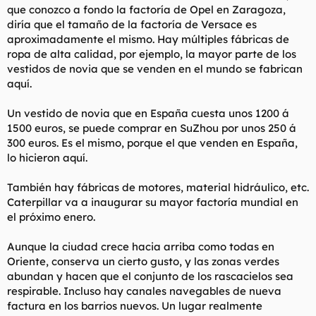
que conozco a fondo la factoría de Opel en Zaragoza,
diría que el tamaño de la factoría de Versace es
aproximadamente el mismo. Hay múltiples fábricas de
ropa de alta calidad, por ejemplo, la mayor parte de los
vestidos de novia que se venden en el mundo se fabrican
aquí.
Un vestido de novia que en España cuesta unos 1200 á
1500 euros, se puede comprar en SuZhou por unos 250 á
300 euros. Es el mismo, porque el que venden en España,
lo hicieron aquí.
También hay fábricas de motores, material hidráulico, etc.
Caterpillar va a inaugurar su mayor factoría mundial en
el próximo enero.
Aunque la ciudad crece hacia arriba como todas en
Oriente, conserva un cierto gusto, y las zonas verdes
abundan y hacen que el conjunto de los rascacielos sea
respirable. Incluso hay canales navegables de nueva
factura en los barrios nuevos. Un lugar realmente