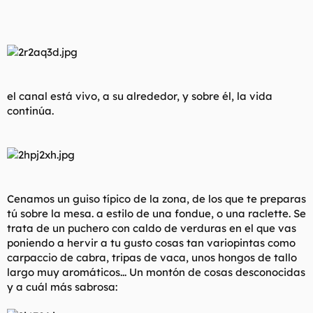
el canal está vivo, a su alrededor, y sobre él, la vida
continúa.
Cenamos un guiso típico de la zona, de los que te preparas
tú sobre la mesa. a estilo de una fondue, o una raclette. Se
trata de un puchero con caldo de verduras en el que vas
poniendo a hervir a tu gusto cosas tan variopintas como
carpaccio de cabra, tripas de vaca, unos hongos de tallo
largo muy aromáticos... Un montón de cosas desconocidas
y a cuál más sabrosa: