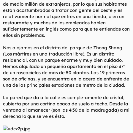
de medio millón de extranjeros, por lo que sus habitantes
están acostumbrados a tratar con gente del oeste y es
relativamente normal que entres en una tienda, o en un
restaurante y muchos de los empleados hablen
suficientemente en inglés como para que te entiendas con
ellos sin problemas.
Nos alojamos en el distrito del parque de Zhong Shang
(Los mártires en una traducción libre). Es un distrito
residencial, con un parque enorme y muy bien cuidado.
Hemos alquilado un pequeño apartamento en el piso 37º
de un rascacielos de más de 50 plantas. Las 19 primeras
son de oficinas, y se encuentra en la acera de enfrente de
una de las principales estaciones de metro de la ciudad.
La pared que da a la calle es completamente de cristal,
cubierta por una cortina opaca de suelo a techo. Desde la
ventana al amanecer (son las 4:30 de la madrugada) a mi
derecha lo que se ve es ésto.