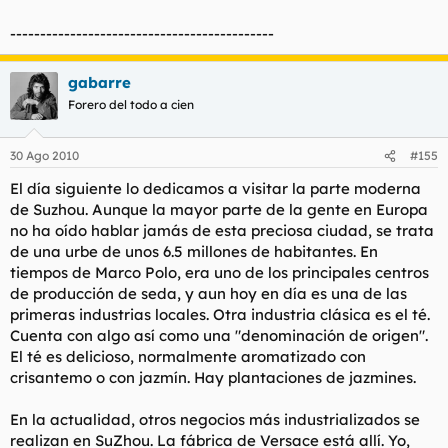
--------------------------------------------
gabarre
Forero del todo a cien
30 Ago 2010
#155
El día siguiente lo dedicamos a visitar la parte moderna
de Suzhou. Aunque la mayor parte de la gente en Europa
no ha oído hablar jamás de esta preciosa ciudad, se trata
de una urbe de unos 6.5 millones de habitantes. En
tiempos de Marco Polo, era uno de los principales centros
de producción de seda, y aun hoy en día es una de las
primeras industrias locales. Otra industria clásica es el té.
Cuenta con algo así como una "denominación de origen".
El té es delicioso, normalmente aromatizado con
crisantemo o con jazmín. Hay plantaciones de jazmines.
En la actualidad, otros negocios más industrializados se
realizan en SuZhou. La fábrica de Versace está allí. Yo,