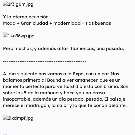
Y la eterna ecuación:
Moda + Gran ciudad + modernidad = tías buenas
Pero muchas, y además altas, flamencas, una pasada.
----------------------------------------------
Al día siguiente nos vamos a la Expo, con un par. Nos
bajamos primero al Bound a ver amanecer, que es un
momento perfecto para verlo. El día está con bruma. Son
sobre las 5 de la mañana y hace ya una brasa
insoportable, además un día pesado, pesado. El paisaje
merece el madrugón, la calor y lo que te ponan delante.