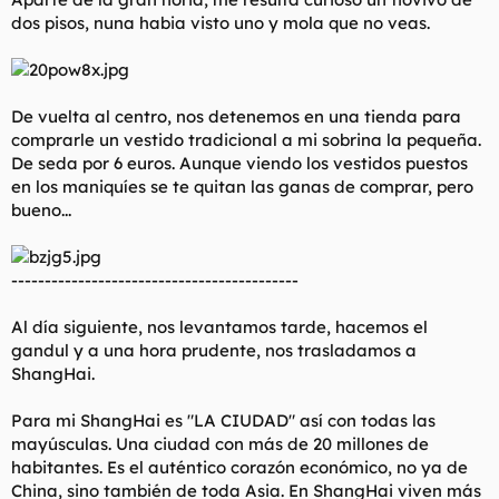
dos pisos, nuna habia visto uno y mola que no veas.
De vuelta al centro, nos detenemos en una tienda para
comprarle un vestido tradicional a mi sobrina la pequeña.
De seda por 6 euros. Aunque viendo los vestidos puestos
en los maniquíes se te quitan las ganas de comprar, pero
bueno...
-------------------------------------------
Al día siguiente, nos levantamos tarde, hacemos el
gandul y a una hora prudente, nos trasladamos a
ShangHai.
Para mi ShangHai es "LA CIUDAD" así con todas las
mayúsculas. Una ciudad con más de 20 millones de
habitantes. Es el auténtico corazón económico, no ya de
China, sino también de toda Asia. En ShangHai viven más