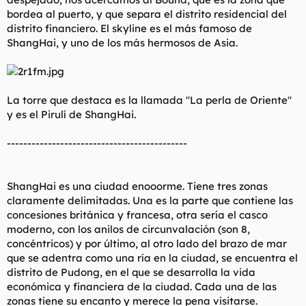
bordea al puerto, y que separa el distrito residencial del
distrito financiero. El skyline es el más famoso de
ShangHai, y uno de los más hermosos de Asia.
La torre que destaca es la llamada "La perla de Oriente"
y es el Pirulí de ShangHai.
--------------------------------------------
ShangHai es una ciudad enooorme. Tiene tres zonas
claramente delimitadas. Una es la parte que contiene las
concesiones británica y francesa, otra sería el casco
moderno, con los anilos de circunvalación (son 8,
concéntricos) y por último, al otro lado del brazo de mar
que se adentra como una ría en la ciudad, se encuentra el
distrito de Pudong, en el que se desarrolla la vida
económica y financiera de la ciudad. Cada una de las
zonas tiene su encanto y merece la pena visitarse.