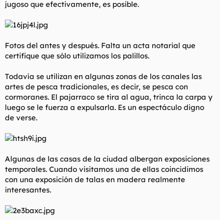
jugoso que efectivamente, es posible.
Fotos del antes y después. Falta un acta notarial que
certifique que sólo utilizamos los palillos.
Todavía se utilizan en algunas zonas de los canales las
artes de pesca tradicionales, es decir, se pesca con
cormoranes. El pajarraco se tira al agua, trinca la carpa y
luego se le fuerza a expulsarla. Es un espectáculo digno
de verse.
Algunas de las casas de la ciudad albergan exposiciones
temporales. Cuando visitamos una de ellas coincidimos
con una exposición de talas en madera realmente
interesantes.