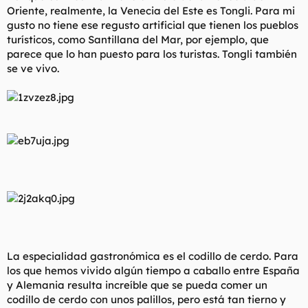
Oriente, realmente, la Venecia del Este es Tongli. Para mi
gusto no tiene ese regusto artificial que tienen los pueblos
turísticos, como Santillana del Mar, por ejemplo, que
parece que lo han puesto para los turistas. Tongli también
se ve vivo.
La especialidad gastronómica es el codillo de cerdo. Para
los que hemos vivido algún tiempo a caballo entre España
y Alemania resulta increíble que se pueda comer un
codillo de cerdo con unos palillos, pero está tan tierno y