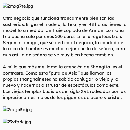
Otro negocio que funciona francamente bien son las
sastrerías. Eliges el modelo, la tela, y en 48 horas tienes tu
modelito a medida. Un traje copiado de Armani con lana
fría buena sale por unos 200 euros si te lo regateas bien.
Según mi amiga, que se dedica al negocio, la calidad de
la ropa de hombre es mucho mejor que la de señora, pero
aun así, la de señora se ve muy bien hecha también.
A mí lo que más me llama la atención de ShangHai es el
contraste. Como esta "puta de Asia" que llaman los
propios shanghaineses ha sabido conjugar lo viejo y lo
nuevo y hacernos disfrutar de espectáculos como éste.
Los viejos templos budistas del siglo XVI rodeados por las
impresionantes moles de los gigantes de acero y cristal.