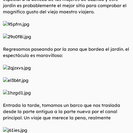
jardín es probablemente el mejor sitio para comprobar el
magnífico gusto del viejo maestro viajero.
Regresamos paseando por la zona que bordea el jardín. el
espectáculo es maravilloso:
Entrada la tarde, tomamos un barco que nos traslada
desde la parte antigua a la parte nueva por el canal
principal. Un viaje que merece la pena, realmente