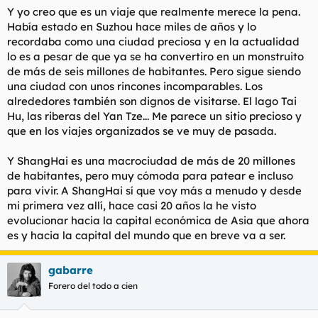
Y yo creo que es un viaje que realmente merece la pena.
Había estado en Suzhou hace miles de años y lo
recordaba como una ciudad preciosa y en la actualidad
lo es a pesar de que ya se ha convertiro en un monstruito
de más de seis millones de habitantes. Pero sigue siendo
una ciudad con unos rincones incomparables. Los
alrededores también son dignos de visitarse. El lago Tai
Hu, las riberas del Yan Tze... Me parece un sitio precioso y
que en los viajes organizados se ve muy de pasada.
Y ShangHai es una macrociudad de más de 20 millones
de habitantes, pero muy cómoda para patear e incluso
para vivir. A ShangHai sí que voy más a menudo y desde
mi primera vez allí, hace casi 20 años la he visto
evolucionar hacia la capital económica de Asia que ahora
es y hacia la capital del mundo que en breve va a ser.
gabarre
Forero del todo a cien