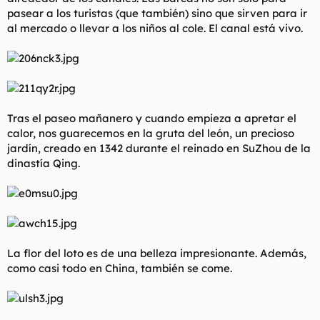
pasear a los turistas (que también) sino que sirven para ir
al mercado o llevar a los niños al cole. El canal está vivo.
Tras el paseo mañanero y cuando empieza a apretar el
calor, nos guarecemos en la gruta del león, un precioso
jardín, creado en 1342 durante el reinado en SuZhou de la
dinastía Qing.
La flor del loto es de una belleza impresionante. Además,
como casi todo en China, también se come.