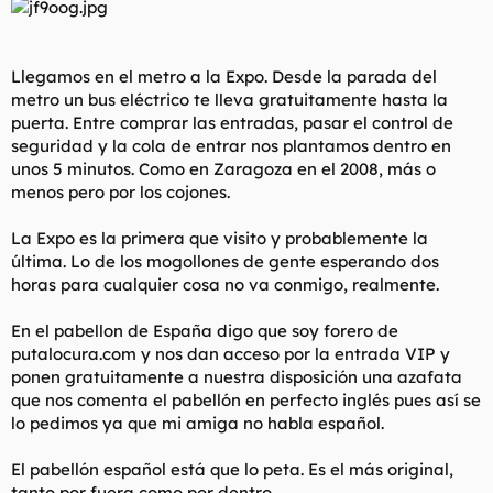
Llegamos en el metro a la Expo. Desde la parada del
metro un bus eléctrico te lleva gratuitamente hasta la
puerta. Entre comprar las entradas, pasar el control de
seguridad y la cola de entrar nos plantamos dentro en
unos 5 minutos. Como en Zaragoza en el 2008, más o
menos pero por los cojones.
La Expo es la primera que visito y probablemente la
última. Lo de los mogollones de gente esperando dos
horas para cualquier cosa no va conmigo, realmente.
En el pabellon de España digo que soy forero de
putalocura.com y nos dan acceso por la entrada VIP y
ponen gratuitamente a nuestra disposición una azafata
que nos comenta el pabellón en perfecto inglés pues así se
lo pedimos ya que mi amiga no habla español.
El pabellón español está que lo peta. Es el más original,
tanto por fuera como por dentro.