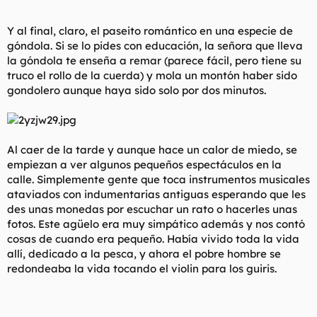
Y al final, claro, el paseito romántico en una especie de
góndola. Si se lo pides con educación, la señora que lleva
la góndola te enseña a remar (parece fácil, pero tiene su
truco el rollo de la cuerda) y mola un montón haber sido
gondolero aunque haya sido solo por dos minutos.
Al caer de la tarde y aunque hace un calor de miedo, se
empiezan a ver algunos pequeños espectáculos en la
calle. Simplemente gente que toca instrumentos musicales
ataviados con indumentarias antiguas esperando que les
des unas monedas por escuchar un rato o hacerles unas
fotos. Este agüelo era muy simpático además y nos contó
cosas de cuando era pequeño. Había vivido toda la vida
allí, dedicado a la pesca, y ahora el pobre hombre se
redondeaba la vida tocando el violin para los guiris.