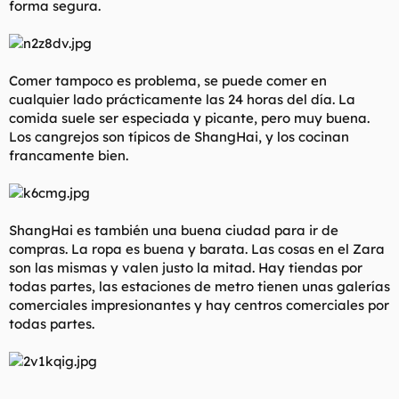
forma segura.
Comer tampoco es problema, se puede comer en
cualquier lado prácticamente las 24 horas del día. La
comida suele ser especiada y picante, pero muy buena.
Los cangrejos son típicos de ShangHai, y los cocinan
francamente bien.
ShangHai es también una buena ciudad para ir de
compras. La ropa es buena y barata. Las cosas en el Zara
son las mismas y valen justo la mitad. Hay tiendas por
todas partes, las estaciones de metro tienen unas galerías
comerciales impresionantes y hay centros comerciales por
todas partes.