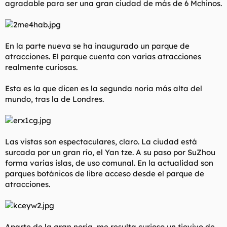
agradable para ser una gran ciudad de más de 6 Mchinos.
En la parte nueva se ha inaugurado un parque de
atracciones. El parque cuenta con varias atracciones
realmente curiosas.
Esta es la que dicen es la segunda noria más alta del
mundo, tras la de Londres.
Las vistas son espectaculares, claro. La ciudad está
surcada por un gran río, el Yan tze. A su paso por SuZhou
forma varias islas, de uso comunal. En la actualidad son
parques botánicos de libre acceso desde el parque de
atracciones.
Aparte de la gran noria, me resulta curioso un tiovivo de