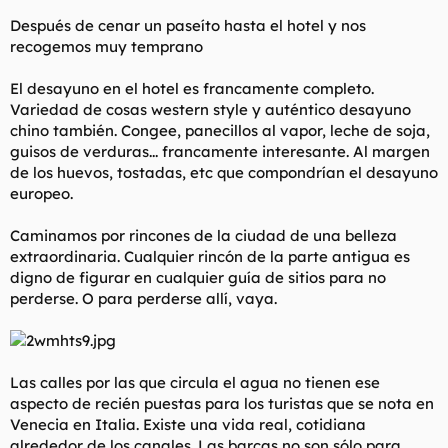
Después de cenar un paseíto hasta el hotel y nos
recogemos muy temprano
El desayuno en el hotel es francamente completo.
Variedad de cosas western style y auténtico desayuno
chino también. Congee, panecillos al vapor, leche de soja,
guisos de verduras... francamente interesante. Al margen
de los huevos, tostadas, etc que compondrían el desayuno
europeo.
Caminamos por rincones de la ciudad de una belleza
extraordinaria. Cualquier rincón de la parte antigua es
digno de figurar en cualquier guía de sitios para no
perderse. O para perderse allí, vaya.
Las calles por las que circula el agua no tienen ese
aspecto de recién puestas para los turistas que se nota en
Venecia en Italia. Existe una vida real, cotidiana
alrededor de los canales. Las barcas no son sólo para