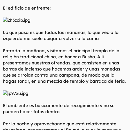
El edificio de enfrente:
Lo que pasa es que todas las mañanas, lo que veo a la
izquierda me suele obigar a volver a la cama
Entrada la mañana, visitamos el principal templo de la
religión tradicional china, en honor a Busha. Allí
presentamos nuestras ofrendas, que consisten en unas
barras de incienso que hacemos arder y unas monedas
que se arrojan contra una campana, de modo que la
hagas sonar, en una mezcla de templo y barraca de feria.
El ambiente es básicamente de recogimiento y no se
pueden hacer fotos dentro.
Por la noche y aprovechando que está relativamente
despejado, nos acercamos al Bound, que es la zona que