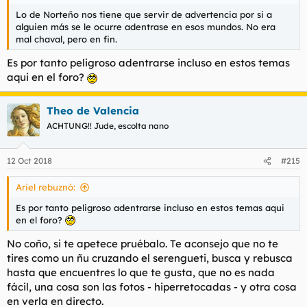
Lo de Norteño nos tiene que servir de advertencia por si a
alguien más se le ocurre adentrase en esos mundos. No era
mal chaval, pero en fin.
Es por tanto peligroso adentrarse incluso en estos temas
aqui en el foro?
Theo de Valencia
ACHTUNG!! Jude, escolta nano
12 Oct 2018
#215
Ariel rebuznó:
Es por tanto peligroso adentrarse incluso en estos temas aqui
en el foro?
No coño, si te apetece pruébalo. Te aconsejo que no te
tires como un ñu cruzando el serengueti, busca y rebusca
hasta que encuentres lo que te gusta, que no es nada
fácil, una cosa son las fotos - hiperretocadas - y otra cosa
en verla en directo.