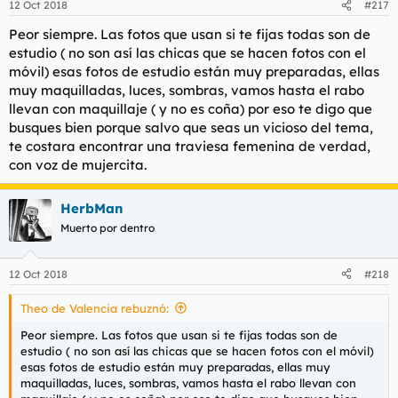
12 Oct 2018
#217
Peor siempre. Las fotos que usan si te fijas todas son de
estudio ( no son así las chicas que se hacen fotos con el
móvil) esas fotos de estudio están muy preparadas, ellas
muy maquilladas, luces, sombras, vamos hasta el rabo
llevan con maquillaje ( y no es coña) por eso te digo que
busques bien porque salvo que seas un vicioso del tema,
te costara encontrar una traviesa femenina de verdad,
con voz de mujercita.
HerbMan
Muerto por dentro
12 Oct 2018
#218
Theo de Valencia rebuznó:
Peor siempre. Las fotos que usan si te fijas todas son de
estudio ( no son así las chicas que se hacen fotos con el móvil)
esas fotos de estudio están muy preparadas, ellas muy
maquilladas, luces, sombras, vamos hasta el rabo llevan con