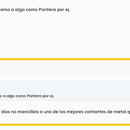
lamo a algo como Pantera por ej.
o a algo como Pantera por ej.
dios no mancilleis a uno de los mejores cantantes de metal qu