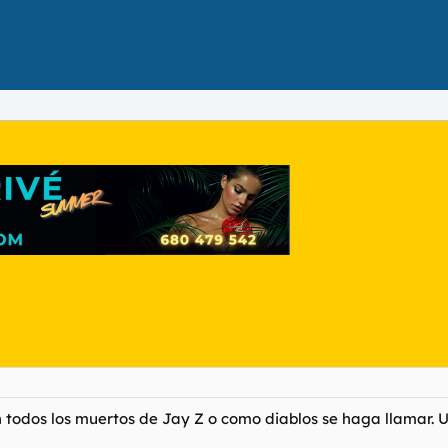
 todos los muertos de Jay Z o como diablos se haga llamar.