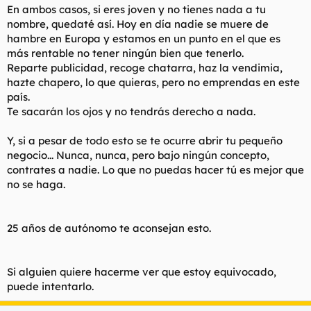
En ambos casos, si eres joven y no tienes nada a tu
nombre, quedaté así. Hoy en día nadie se muere de
hambre en Europa y estamos en un punto en el que es
más rentable no tener ningún bien que tenerlo.
Reparte publicidad, recoge chatarra, haz la vendimia,
hazte chapero, lo que quieras, pero no emprendas en este
país.
Te sacarán los ojos y no tendrás derecho a nada.
Y, si a pesar de todo esto se te ocurre abrir tu pequeño
negocio... Nunca, nunca, pero bajo ningún concepto,
contrates a nadie. Lo que no puedas hacer tú es mejor que
no se haga.
25 años de autónomo te aconsejan esto.
Si alguien quiere hacerme ver que estoy equivocado,
puede intentarlo.