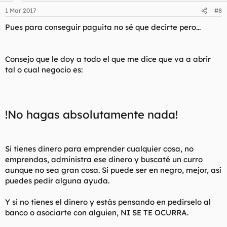
1 Mar 2017
#8
Pues para conseguir paguita no sé que decirte pero...
Consejo que le doy a todo el que me dice que va a abrir
tal o cual negocio es:
!No hagas absolutamente nada!
Si tienes dinero para emprender cualquier cosa, no
emprendas, administra ese dinero y buscaté un curro
aunque no sea gran cosa. Si puede ser en negro, mejor, así
puedes pedir alguna ayuda.
Y si no tienes el dinero y estás pensando en pedirselo al
banco o asociarte con alguien, NI SE TE OCURRA.