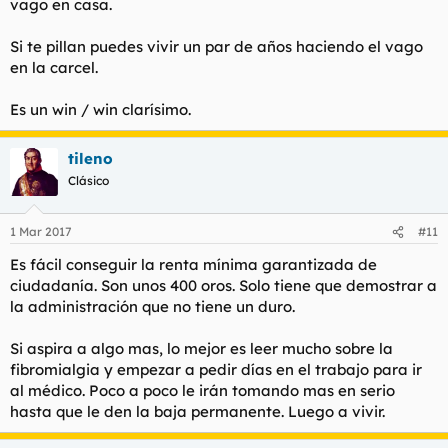
vago en casa.
Si te pillan puedes vivir un par de años haciendo el vago
en la carcel.
Es un win / win clarísimo.
tileno
Clásico
1 Mar 2017
#11
Es fácil conseguir la renta mínima garantizada de
ciudadanía. Son unos 400 oros. Solo tiene que demostrar a
la administración que no tiene un duro.
Si aspira a algo mas, lo mejor es leer mucho sobre la
fibromialgia y empezar a pedir días en el trabajo para ir
al médico. Poco a poco le irán tomando mas en serio
hasta que le den la baja permanente. Luego a vivir.