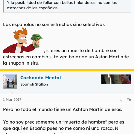
Y la posibilidad de follar con bellas finlandesas, no con las
estrechas de las españolas.
Las españolas no son estrechas sino selectivas
, si eres un muerto de hambre son
estrechas,en cambio,si te ven bajar de un Aston Martin te
la shupan in situ.
Cachondo Mental
Spanish Stallion
1 Mar 2017
#6
Pero no todo el mundo tiene un Ashton Martin de esos.
Yo no soy precisamente un "muerto de hambre" pero es
que aquí en España pues no me como ni una rosca. Ni