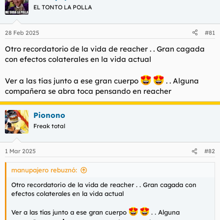
EL TONTO LA POLLA
28 Feb 2025
#81
Otro recordatorio de la vida de reacher . . Gran cagada
con efectos colaterales en la vida actual
Ver a las tías junto a ese gran cuerpo
. . Alguna
compañera se abra toca pensando en reacher
Pionono
Freak total
1 Mar 2025
#82
manupajero rebuznó:
Otro recordatorio de la vida de reacher . . Gran cagada con
efectos colaterales en la vida actual
Ver a las tías junto a ese gran cuerpo
. . Alguna