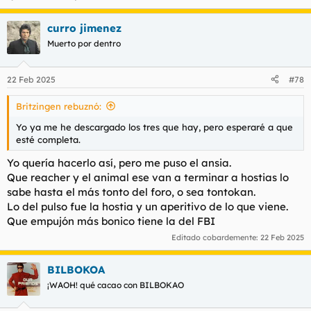
curro jimenez
Muerto por dentro
22 Feb 2025
#78
Britzingen rebuznó:
Yo ya me he descargado los tres que hay, pero esperaré a que
esté completa.
Yo quería hacerlo así, pero me puso el ansia.
Que reacher y el animal ese van a terminar a hostias lo
sabe hasta el más tonto del foro, o sea tontokan.
Lo del pulso fue la hostia y un aperitivo de lo que viene.
Que empujón más bonico tiene la del FBI
Editado cobardemente:
22 Feb 2025
BILBOKOA
¡WAOH! qué cacao con BILBOKAO