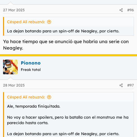
27 Mar 2025
#96
Césped Alí rebuznó:
La dejan botando para un spin-off de Neagley, por cierto.
Ya hace tiempo que se anunció que habría una serie con
Neagley.
Pionono
Freak total
28 Mar 2025
#97
Césped Alí rebuznó:
Ale, temporada finiquitada.
No voy a hacer spoilers, pero la batalla con el monstruo me ha
parecido hasta corta.
La dejan botando para un spin-off de Neagley, por cierto.