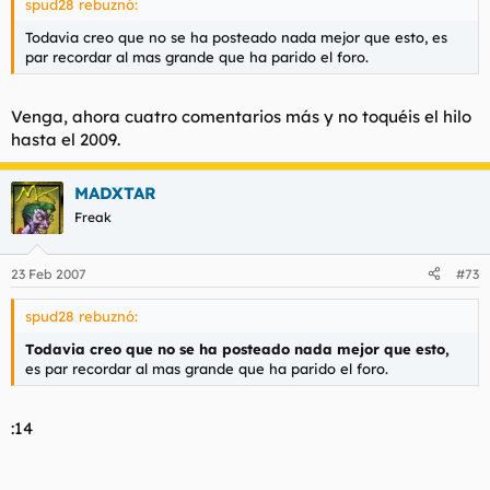
spud28 rebuznó:
Todavia creo que no se ha posteado nada mejor que esto, es
par recordar al mas grande que ha parido el foro.
Venga, ahora cuatro comentarios más y no toquéis el hilo
hasta el 2009.
MADXTAR
Freak
23 Feb 2007
#73
spud28 rebuznó:
Todavia creo que no se ha posteado nada mejor que esto,
es par recordar al mas grande que ha parido el foro.
:14