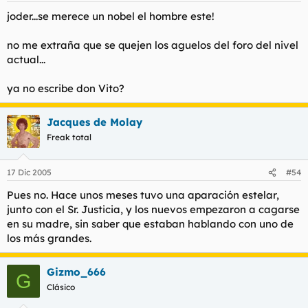
joder...se merece un nobel el hombre este!
no me extraña que se quejen los aguelos del foro del nivel
actual...
ya no escribe don Vito?
Jacques de Molay
Freak total
17 Dic 2005
#54
Pues no. Hace unos meses tuvo una aparación estelar,
junto con el Sr. Justicia, y los nuevos empezaron a cagarse
en su madre, sin saber que estaban hablando con uno de
los más grandes.
Gizmo_666
G
Clásico