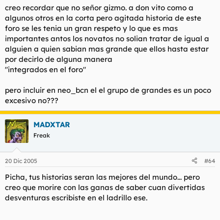
creo recordar que no señor gizmo. a don vito como a
algunos otros en la corta pero agitada historia de este
foro se les tenia un gran respeto y lo que es mas
importantes antos los novatos no solian tratar de igual a
alguien a quien sabian mas grande que ellos hasta estar
por decirlo de alguna manera
"integrados en el foro"
pero incluir en neo_bcn el el grupo de grandes es un poco
excesivo no???
MADXTAR
Freak
20 Dic 2005
#64
Picha, tus historias seran las mejores del mundo... pero
creo que morire con las ganas de saber cuan divertidas
desventuras escribiste en el ladrillo ese.