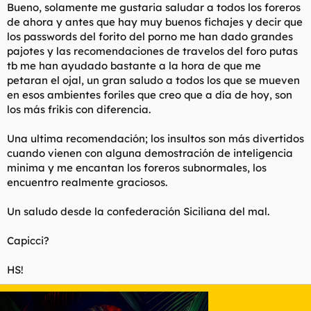
Bueno, solamente me gustaria saludar a todos los foreros
de ahora y antes que hay muy buenos fichajes y decir que
los passwords del forito del porno me han dado grandes
pajotes y las recomendaciones de travelos del foro putas
tb me han ayudado bastante a la hora de que me
petaran el ojal, un gran saludo a todos los que se mueven
en esos ambientes foriles que creo que a día de hoy, son
los más frikis con diferencia.
Una ultima recomendación; los insultos son más divertidos
cuando vienen con alguna demostración de inteligencia
minima y me encantan los foreros subnormales, los
encuentro realmente graciosos.
Un saludo desde la confederación Siciliana del mal.
Capicci?
HS!