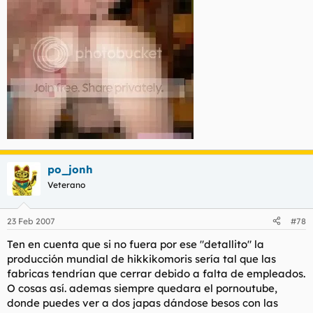
po_jonh
Veterano
23 Feb 2007
#78
Ten en cuenta que si no fuera por ese "detallito" la
producción mundial de hikkikomoris sería tal que las
fabricas tendrían que cerrar debido a falta de empleados.
O cosas así. ademas siempre quedara el pornoutube,
donde puedes ver a dos japas dándose besos con las