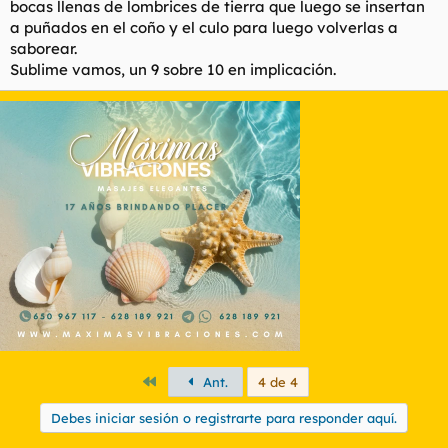
bocas llenas de lombrices de tierra que luego se insertan
a puñados en el coño y el culo para luego volverlas a
saborear.
Sublime vamos, un 9 sobre 10 en implicación.
Primero
Ant.
4 de 4
Debes iniciar sesión o registrarte para responder aquí.