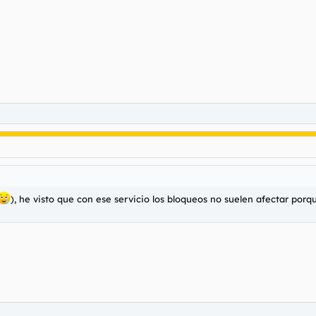
), he visto que con ese servicio los bloqueos no suelen afectar porq