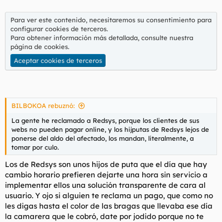
Para ver este contenido, necesitaremos su consentimiento para
configurar cookies de terceros.
Para obtener información más detallada, consulte nuestra
página de cookies
.
Aceptar cookies de terceros
BILBOKOA rebuznó:
La gente he reclamado a Redsys, porque los clientes de sus
webs no pueden pagar online, y los hijputas de Redsys lejos de
ponerse del aldo del afectado, los mandan, literalmente, a
tomar por culo.
Los de Redsys son unos hijos de puta que el día que hay
cambio horario prefieren dejarte una hora sin servicio a
implementar ellos una solución transparente de cara al
usuario. Y ojo si alguien te reclama un pago, que como no
les digas hasta el color de las bragas que llevaba ese día
la camarera que le cobró, date por jodido porque no te