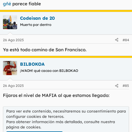
gñé
parece fiable
Codeisan de 20
Muerto por dentro
26 Ago 2025
#84
Ya está todo camino de San Francisco.
BILBOKOA
¡WAOH! qué cacao con BILBOKAO
26 Ago 2025
#85
Fijaros el nivel de MAFIA al que estamos llegado:
Para ver este contenido, necesitaremos su consentimiento para
configurar cookies de terceros.
Para obtener información más detallada, consulte nuestra
página de cookies
.