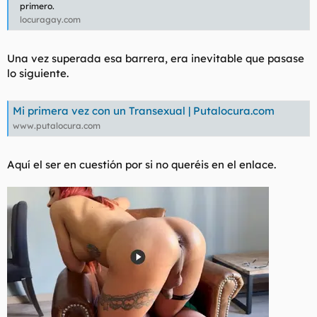
primero.
locuragay.com
Una vez superada esa barrera, era inevitable que pasase
lo siguiente.
Mi primera vez con un Transexual | Putalocura.com
www.putalocura.com
Aquí el ser en cuestión por si no queréis en el enlace.