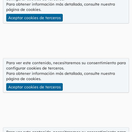
Para obtener información más detallada, consulte nuestra
página de cookies
.
Aceptar cookies de terceros
Para ver este contenido, necesitaremos su consentimiento para
configurar cookies de terceros.
Para obtener información más detallada, consulte nuestra
página de cookies
.
Aceptar cookies de terceros
Para ver este contenido, necesitaremos su consentimiento para