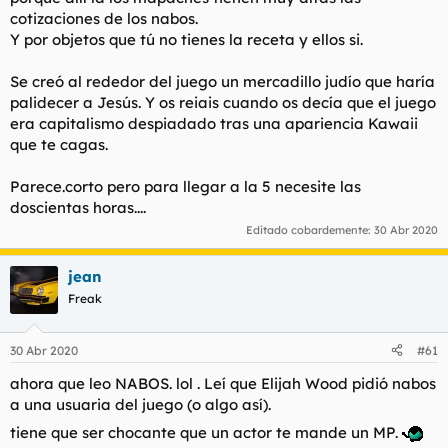
cotizaciones de los nabos.
Y por objetos que tú no tienes la receta y ellos si.
Se creó al rededor del juego un mercadillo judío que haría
palidecer a Jesús. Y os reiais cuando os decía que el juego
era capitalismo despiadado tras una apariencia Kawaii
que te cagas.
Parece.corto pero para llegar a la 5 necesite las
doscientas horas....
Editado cobardemente:
30 Abr 2020
jean
Freak
30 Abr 2020
#61
ahora que leo NABOS. lol . Leí que Elijah Wood pidió nabos
a una usuaria del juego (o algo así).
tiene que ser chocante que un actor te mande un MP.