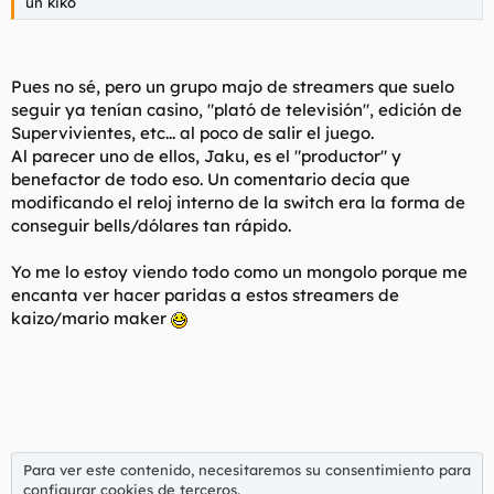
un kiko
Pues no sé, pero un grupo majo de streamers que suelo
seguir ya tenían casino, "plató de televisión", edición de
Supervivientes, etc... al poco de salir el juego.
Al parecer uno de ellos, Jaku, es el "productor" y
benefactor de todo eso. Un comentario decía que
modificando el reloj interno de la switch era la forma de
conseguir bells/dólares tan rápido.
Yo me lo estoy viendo todo como un mongolo porque me
encanta ver hacer paridas a estos streamers de
kaizo/mario maker
Para ver este contenido, necesitaremos su consentimiento para
configurar cookies de terceros.