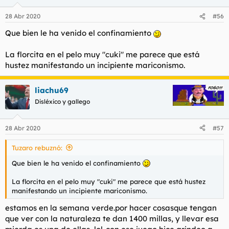
28 Abr 2020
#56
Que bien le ha venido el confinamiento
La florcita en el pelo muy "cuki" me parece que está
hustez manifestando un incipiente mariconismo.
liachu69
Disléxico y gallego
28 Abr 2020
#57
Tuzaro rebuznó:
Que bien le ha venido el confinamiento
La florcita en el pelo muy "cuki" me parece que está hustez
manifestando un incipiente mariconismo.
estamos en la semana verde.por hacer cosasque tengan
que ver con la naturaleza te dan 1400 millas, y llevar esa