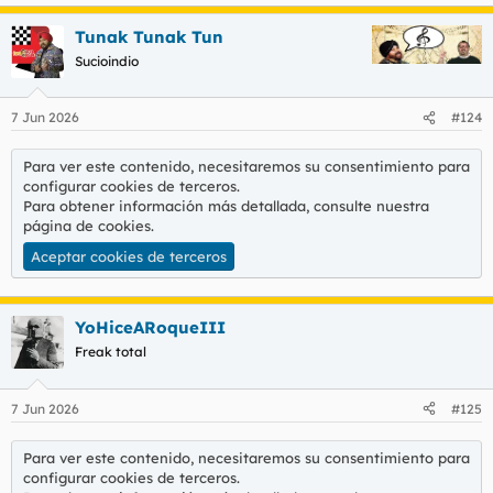
Tunak Tunak Tun
Sucioindio
7 Jun 2026
#124
Para ver este contenido, necesitaremos su consentimiento para
configurar cookies de terceros.
Para obtener información más detallada, consulte nuestra
página de cookies
.
Aceptar cookies de terceros
YoHiceARoqueIII
Freak total
7 Jun 2026
#125
Para ver este contenido, necesitaremos su consentimiento para
configurar cookies de terceros.