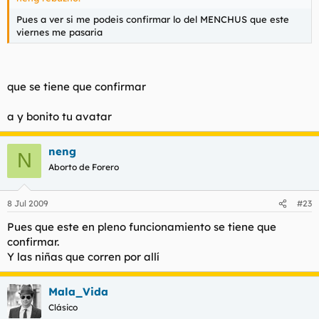
Pues a ver si me podeis confirmar lo del MENCHUS que este
viernes me pasaria
que se tiene que confirmar
a y bonito tu avatar
neng
N
Aborto de Forero
8 Jul 2009
#23
Pues que este en pleno funcionamiento se tiene que
confirmar.
Y las niñas que corren por allí
Mala_Vida
Clásico