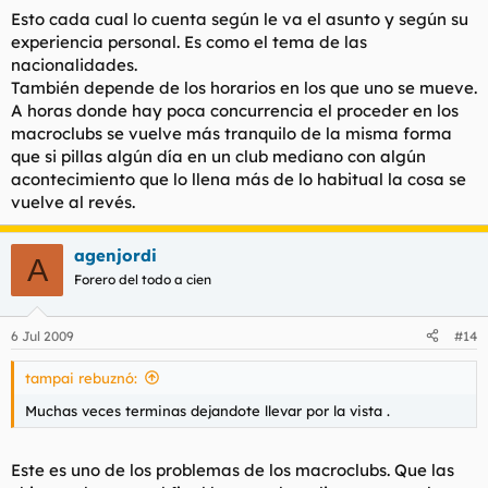
Esto cada cual lo cuenta según le va el asunto y según su
experiencia personal. Es como el tema de las
nacionalidades.
También depende de los horarios en los que uno se mueve.
A horas donde hay poca concurrencia el proceder en los
macroclubs se vuelve más tranquilo de la misma forma
que si pillas algún día en un club mediano con algún
acontecimiento que lo llena más de lo habitual la cosa se
vuelve al revés.
agenjordi
A
Forero del todo a cien
6 Jul 2009
#14
tampai rebuznó:
Muchas veces terminas dejandote llevar por la vista .
Este es uno de los problemas de los macroclubs. Que las