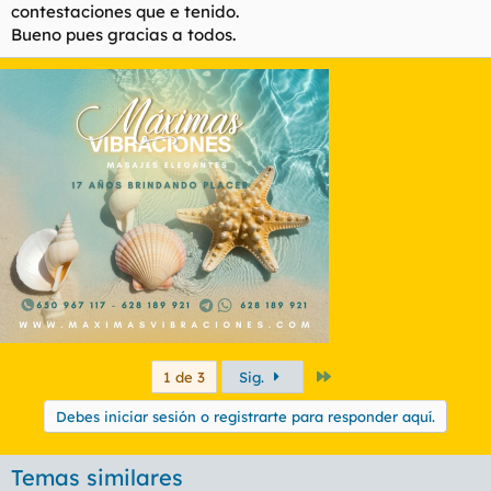
contestaciones que e tenido.
Bueno pues gracias a todos.
Último
1 de 3
Sig.
Debes iniciar sesión o registrarte para responder aquí.
Temas similares