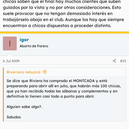
chicas saben que el final hay muchos clientes que suben
guiados por la vista y no por otras consideraciones. Esto
suele provocar que no tengan demasiado interés en
trabajárselo abajo en el club. Aunque los hay que siempre
encuentran a chicas dispuestas a proceder distinto.
igor
I
Aborto de Forero
6 Jul 2009
#15
Riveriano rebuznó:
Se dice que Riviera ha comprado el MONTCADA y está
preparando para abrir allí en julio, que habrán más 100 chicas,
que ya han recibido todas las sábanas y complementos y en
definitiva lo tienen casi todo a punto para abrir.
Alguien sabe algo?.
Saludos