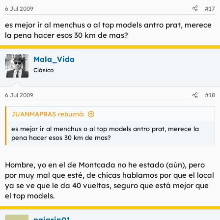
6 Jul 2009
#17
es mejor ir al menchus o al top models antro prat, merece
la pena hacer esos 30 km de mas?
Mala_Vida
Clásico
6 Jul 2009
#18
JUANMAPRAS rebuznó:
es mejor ir al menchus o al top models antro prat, merece la
pena hacer esos 30 km de mas?
Hombre, yo en el de Montcada no he estado (aún), pero
por muy mal que esté, de chicas hablamos por que el local
ya se ve que le da 40 vueltas, seguro que está mejor que
el top models.
pajarin01