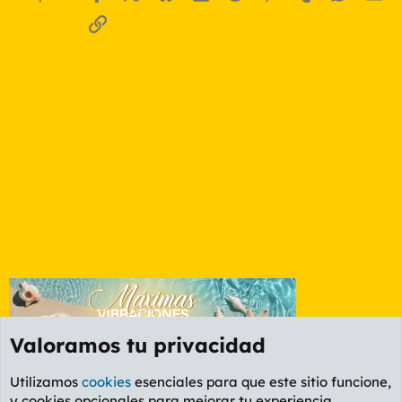
Enlace
Valoramos tu privacidad
Utilizamos
cookies
esenciales para que este sitio funcione,
y cookies opcionales para mejorar tu experiencia.