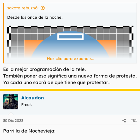
sakote rebuznó:
Desde las once de la noche.
Haz clic para expandir...
Es la mejor programación de la tele.
También poner eso significa una nueva forma de protesta.
Ya cada uno sabrá de qué tiene que protestar...
Alcaudon
Freak
30 Dic 2023
#81
Parrilla de Nochevieja: