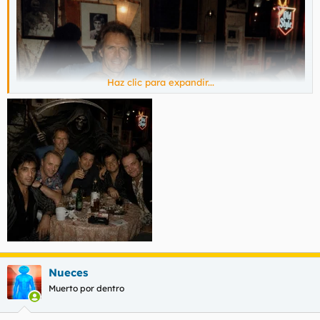
Haz clic para expandir...
Nueces
Muerto por dentro