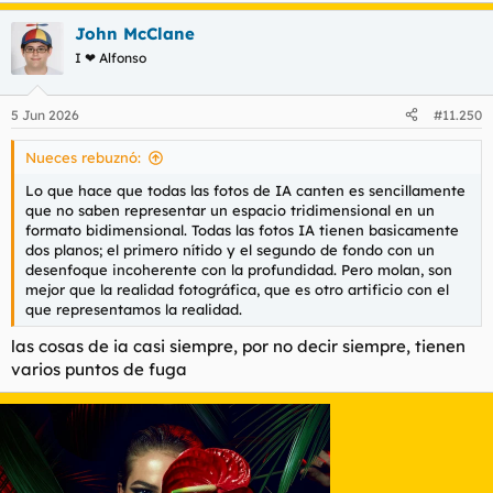
John McClane
I ❤ Alfonso
5 Jun 2026
#11.250
Nueces rebuznó:
Lo que hace que todas las fotos de IA canten es sencillamente
que no saben representar un espacio tridimensional en un
formato bidimensional. Todas las fotos IA tienen basicamente
dos planos; el primero nítido y el segundo de fondo con un
desenfoque incoherente con la profundidad. Pero molan, son
mejor que la realidad fotográfica, que es otro artificio con el
que representamos la realidad.
las cosas de ia casi siempre, por no decir siempre, tienen
varios puntos de fuga