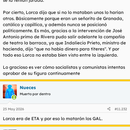
se la tenían jurada.
Por cierto, Lorca dijo que si no lo mataban unos lo harían
otros. Básicamente porque eran un señorito de Granada,
católico y capillica, y además nunca se posicionó
políticamente. Es más, gracias a la intervención de José
Antonio primo de Rivera pudo salir adelante la compañía
de teatro la barraca, ya que Indaliecio Prieto, ministro de
hacienda, dijo "que no había dinero para títeres". Y por
todo eso Lorca no estaba bien visto entre la izquierda.
Lo gracioso es ver cómo socialistas y comunistas intentas
aprobar de su figura continuamente
Nueces
Muerto por dentro
25 May 2026
#11.232
Lorca era de ETA y por eso lo matarón los GAL.