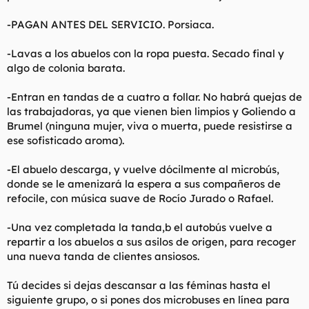
-PAGAN ANTES DEL SERVICIO. Porsiaca.
-Lavas a los abuelos con la ropa puesta. Secado final y
algo de colonia barata.
-Entran en tandas de a cuatro a follar. No habrá quejas de
las trabajadoras, ya que vienen bien limpios y Goliendo a
Brumel (ninguna mujer, viva o muerta, puede resistirse a
ese sofisticado aroma).
-El abuelo descarga, y vuelve dócilmente al microbús,
donde se le amenizará la espera a sus compañeros de
refocile, con música suave de Rocío Jurado o Rafael.
-Una vez completada la tanda,b el autobús vuelve a
repartir a los abuelos a sus asilos de origen, para recoger
una nueva tanda de clientes ansiosos.
Tú decides si dejas descansar a las féminas hasta el
siguiente grupo, o si pones dos microbuses en línea para