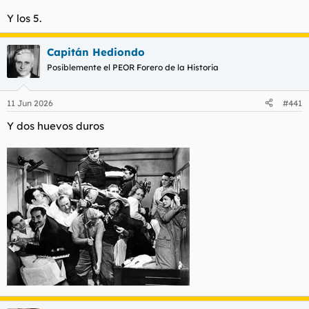
Y los 5.
Capitán Hediondo
Posiblemente el PEOR Forero de la Historia
11 Jun 2026
#441
Y dos huevos duros