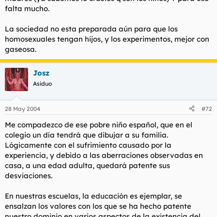
falta mucho.
La sociedad no esta preparada aún para que los
homosexuales tengan hijos, y los experimentos, mejor con
gaseosa.
Josz
Asiduo
28 May 2004
#72
Me compadezco de ese pobre niño español, que en el
colegio un día tendrá que dibujar a su familia.
Lógicamente con el sufrimiento causado por la
experiencia, y debido a las aberraciones observadas en
casa, a una edad adulta, quedará patente sus
desviaciones.
En nuestras escuelas, la educación es ejemplar, se
ensalzan los valores con los que se ha hecho patente
nuestro dominio en varios aspectos de la existencia del