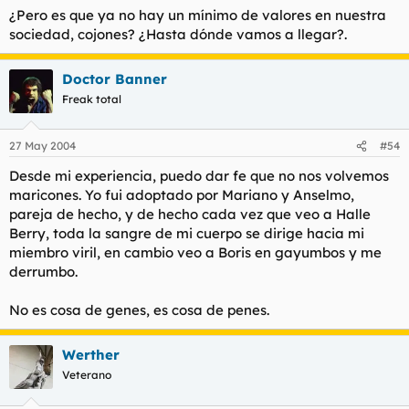
¿Pero es que ya no hay un mínimo de valores en nuestra
sociedad, cojones? ¿Hasta dónde vamos a llegar?.
Doctor Banner
Freak total
27 May 2004
#54
Desde mi experiencia, puedo dar fe que no nos volvemos
maricones. Yo fui adoptado por Mariano y Anselmo,
pareja de hecho, y de hecho cada vez que veo a Halle
Berry, toda la sangre de mi cuerpo se dirige hacia mi
miembro viril, en cambio veo a Boris en gayumbos y me
derrumbo.
No es cosa de genes, es cosa de penes.
Werther
Veterano