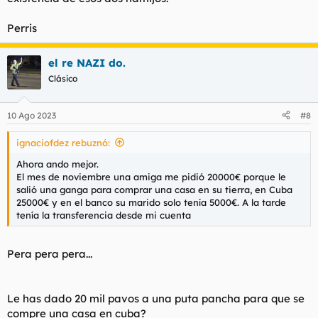
Perris
el re NAZI do.
Clásico
10 Ago 2023
#8
ignaciofdez rebuznó:
Ahora ando mejor.
El mes de noviembre una amiga me pidió 20000€ porque le
salió una ganga para comprar una casa en su tierra, en Cuba
25000€ y en el banco su marido solo tenía 5000€. A la tarde
tenía la transferencia desde mi cuenta
Pera pera pera...
Le has dado 20 mil pavos a una puta pancha para que se
compre una casa en cuba?