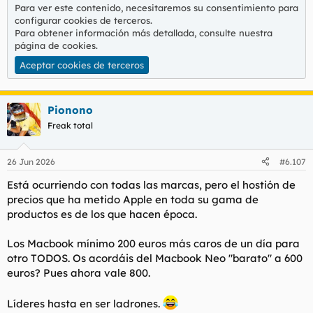
:
Para ver este contenido, necesitaremos su consentimiento para
configurar cookies de terceros.
Para obtener información más detallada, consulte nuestra
página de cookies
.
Aceptar cookies de terceros
Pionono
Freak total
26 Jun 2026
#6.107
Está ocurriendo con todas las marcas, pero el hostión de
precios que ha metido Apple en toda su gama de
productos es de los que hacen época.
Los Macbook mínimo 200 euros más caros de un día para
otro TODOS. Os acordáis del Macbook Neo "barato" a 600
euros? Pues ahora vale 800.
Líderes hasta en ser ladrones.