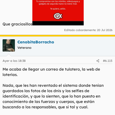
Que graciosillos
Editado cobardemente:
20 Jul 2026
CenobitaBorracho
Veterano
Ayer a las 18:38
#6.115
Me acaba de llegar un correo de tulotero, la web de
loterías.
Nada, que les han reventado el sistema donde tenían
guardados las fotos de los dnis y los selfies de
identificación, y que lo sienten, que lo han puesto en
conocimiento de las fuerzas y cuerpos, que están
buscando a los responsables, que si tal y cual.