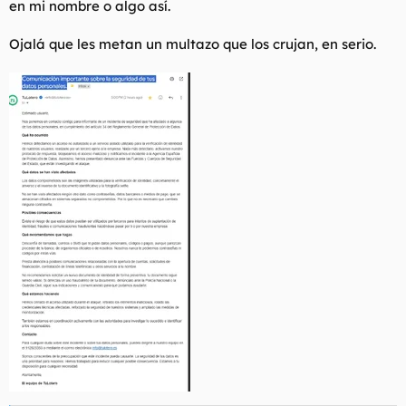
en mi nombre o algo así.
Ojalá que les metan un multazo que los crujan, en serio.