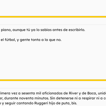
piano, aunque tú ya lo sabías antes de escribirlo.
el fútbol, y gente tonta a la que no.
imera vez a sesenta mil aficionados de River y de Boca, unido
arar, durante noventa minutos. Sin detenerse ni a respirar ni a 
 y seguir cantando Ruggeri hijo de puta, bis.