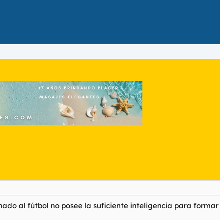
ado al fútbol no posee la suficiente inteligencia para forma