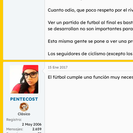
Cuanto odio, que poco respeto por el ri
Ver un partido de futbol al final es ba
se desarrollan no son importantes para
Esta misma gente se pone a ver una pr
Los seguidores de ciclismo (excepto los
15 Ene 2017
El fútbol cumple una función muy necesa
PENTECOST
Clásico
Registro
2 May 2006
Mensajes
2.659