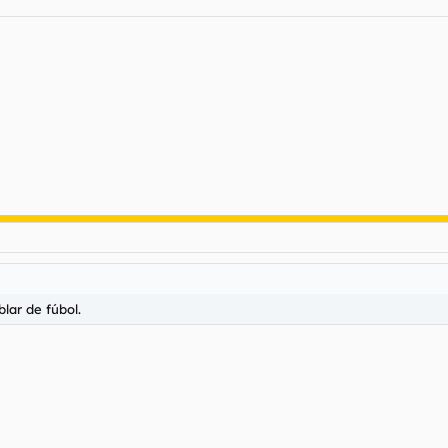
lar de fúbol.