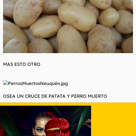
MAS ESTO OTRO
OSEA UN CRUCE DE PATATA Y PERRO MUERTO