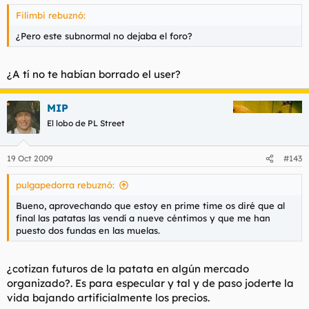
Filimbi rebuznó:
¿Pero este subnormal no dejaba el foro?
¿A tí no te habían borrado el user?
MIP
El lobo de PL Street
19 Oct 2009
#143
pulgapedorra rebuznó:
Bueno, aprovechando que estoy en prime time os diré que al
final las patatas las vendí a nueve céntimos y que me han
puesto dos fundas en las muelas.
¿cotizan futuros de la patata en algún mercado
organizado?. Es para especular y tal y de paso joderte la
vida bajando artificialmente los precios.