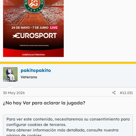
pakitopakito
Veterano
30 May 2026
#12.031
¿No hay Var para aclarar la jugada?
Para ver este contenido, necesitaremos su consentimiento para
configurar cookies de terceros.
Para obtener información más detallada, consulte nuestra
página de cookies
.