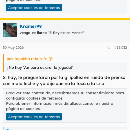
Aceptar cookies de terceros
Kramer99
venga, no llores: "El Rey de las Monas"
30 May 2026
#12.032
pakitopakito rebuznó:
¿No hay Var para aclarar la jugada?
Sí hay, le preguntaron por la gilipollez en rueda de prensa
con mala leche y ya dijo que no la toca a la cría:
Para ver este contenido, necesitaremos su consentimiento para
configurar cookies de terceros.
Para obtener información más detallada, consulte nuestra
página de cookies
.
Aceptar cookies de terceros