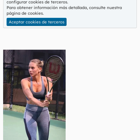
configurar cookies de terceros.
Para obtener información más detallada, consulte nuestra
página de cookies
.
Aceptar cookies de terceros