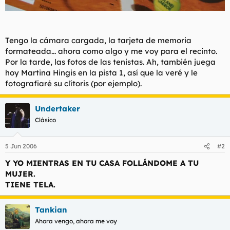
Tengo la cámara cargada, la tarjeta de memoria
formateada... ahora como algo y me voy para el recinto.
Por la tarde, las fotos de las tenistas. Ah, también juega
hoy Martina Hingis en la pista 1, así que la veré y le
fotografiaré su clítoris (por ejemplo).
Undertaker
Clásico
5 Jun 2006
#2
Y YO MIENTRAS EN TU CASA FOLLÁNDOME A TU
MUJER.
TIENE TELA.
Tankian
Ahora vengo, ahora me voy