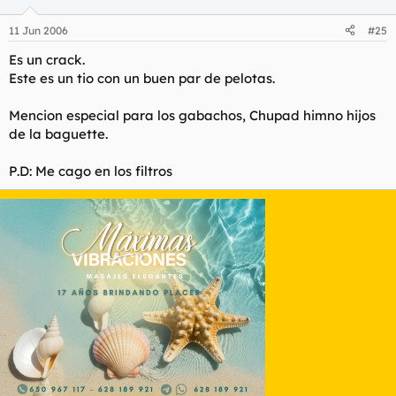
11 Jun 2006
#25
Es un crack.
Este es un tio con un buen par de pelotas.
Mencion especial para los gabachos, Chupad himno hijos
de la baguette.
P.D: Me cago en los filtros