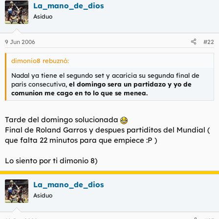
La_mano_de_dios
Asiduo
9 Jun 2006
#22
dimonio8 rebuznó:
Nadal ya tiene el segundo set y acaricia su segunda final de
paris consecutiva,
el domingo sera un partidazo y yo de
comunion me cago en to lo que se menea.
Tarde del domingo solucionada
Final de Roland Garros y despues partiditos del Mundial (
que falta 22 minutos para que empiece :P )
Lo siento por ti dimonio 8)
La_mano_de_dios
Asiduo