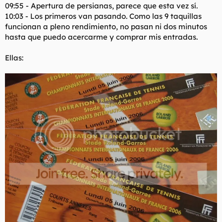
09:55 - Apertura de persianas, parece que esta vez sí.
10:03 - Los primeros van pasando. Como las 9 taquillas
funcionan a pleno rendimiento, no pasan ni dos minutos
hasta que puedo acercarme y comprar mis entradas.
Ellas: