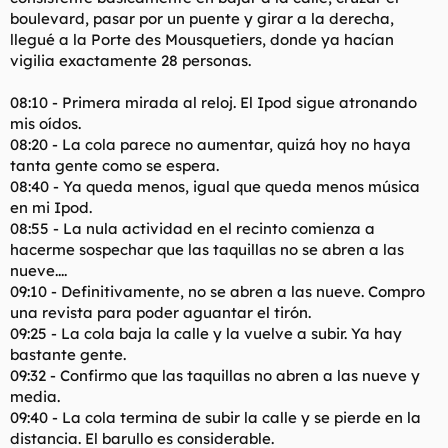
boulevard, pasar por un puente y girar a la derecha,
llegué a la Porte des Mousquetiers, donde ya hacían
vigilia exactamente 28 personas.
08:10 - Primera mirada al reloj. El Ipod sigue atronando
mis oídos.
08:20 - La cola parece no aumentar, quizá hoy no haya
tanta gente como se espera.
08:40 - Ya queda menos, igual que queda menos música
en mi Ipod.
08:55 - La nula actividad en el recinto comienza a
hacerme sospechar que las taquillas no se abren a las
nueve....
09:10 - Definitivamente, no se abren a las nueve. Compro
una revista para poder aguantar el tirón.
09:25 - La cola baja la calle y la vuelve a subir. Ya hay
bastante gente.
09:32 - Confirmo que las taquillas no abren a las nueve y
media.
09:40 - La cola termina de subir la calle y se pierde en la
distancia. El barullo es considerable.