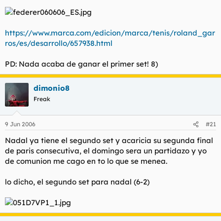
https://www.marca.com/edicion/marca/tenis/roland_gar
ros/es/desarrollo/657938.html
PD: Nada acaba de ganar el primer set! 8)
dimonio8
Freak
9 Jun 2006
#21
Nadal ya tiene el segundo set y acaricia su segunda final
de paris consecutiva, el domingo sera un partidazo y yo
de comunion me cago en to lo que se menea.
lo dicho, el segundo set para nadal (6-2)