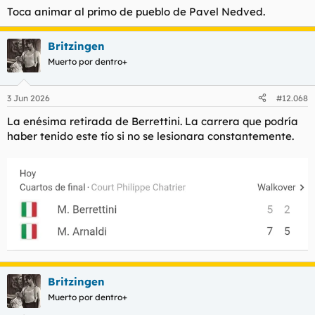
Toca animar al primo de pueblo de Pavel Nedved.
Britzingen
Muerto por dentro+
3 Jun 2026
#12.068
La enésima retirada de Berrettini. La carrera que podría
haber tenido este tío si no se lesionara constantemente.
Britzingen
Muerto por dentro+