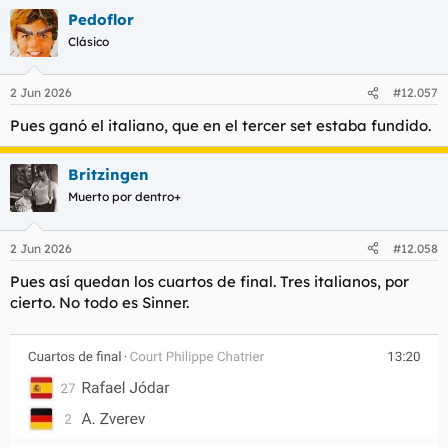
Pedoflor
Clásico
2 Jun 2026
#12.057
Pues ganó el italiano, que en el tercer set estaba fundido.
Britzingen
Muerto por dentro+
2 Jun 2026
#12.058
Pues así quedan los cuartos de final. Tres italianos, por
cierto. No todo es Sinner.