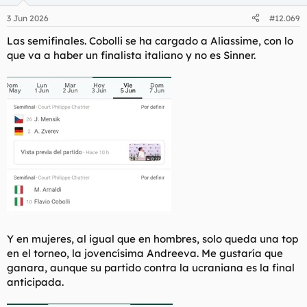
3 Jun 2026
#12.069
Las semifinales. Cobolli se ha cargado a Aliassime, con lo
que va a haber un finalista italiano y no es Sinner.
Y en mujeres, al igual que en hombres, solo queda una top
en el torneo, la jovencísima Andreeva. Me gustaría que
ganara, aunque su partido contra la ucraniana es la final
anticipada.