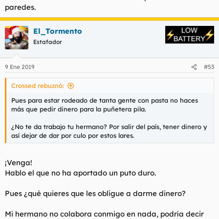
paredes.
El_Tormento
Estafador
9 Ene 2019
#53
Crossed rebuznó:
Pues para estar rodeado de tanta gente con pasta no haces
más que pedir dinero para la puñetera pila.
¿No te da trabajo tu hermano? Por salir del país, tener dinero y
así dejar de dar por culo por estos lares.
¡Venga!
Hablo el que no ha aportado un puto duro.
Pues ¿qué quieres que les obligue a darme dinero?
Mi hermano no colabora conmigo en nada, podría decir