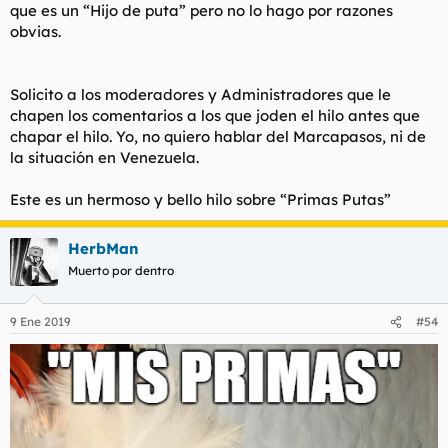
que es un “Hijo de puta” pero no lo hago por razones
obvias.
Solicito a los moderadores y Administradores que le
chapen los comentarios a los que joden el hilo antes que
chapar el hilo. Yo, no quiero hablar del Marcapasos, ni de
la situación en Venezuela.
Este es un hermoso y bello hilo sobre “Primas Putas”
HerbMan
Muerto por dentro
9 Ene 2019
#54