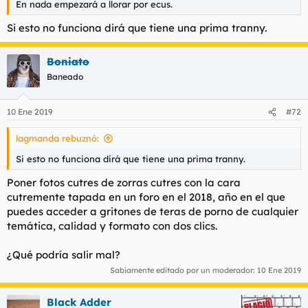
En nada empezará a llorar por ecus.
Si esto no funciona dirá que tiene una prima tranny.
Boniato
Baneado
10 Ene 2019
#72
lagmanda rebuznó:
Si esto no funciona dirá que tiene una prima tranny.
Poner fotos cutres de zorras cutres con la cara
cutremente tapada en un foro en el 2018, año en el que
puedes acceder a gritones de teras de porno de cualquier
temática, calidad y formato con dos clics.
¿Qué podría salir mal?
Sabiamente editado por un moderador:
10 Ene 2019
Black Adder