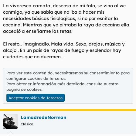
La vivoresca camata, deseosa de mi falo, se vino al wc
conmigo, ya que sabía que no iba a hacer mis
necesidades básicas fisiologicas, si no por esnifar la
cocaína. Mientras que yo pintaba la raya de cocaína ella
accedió a enseñarme las tetas.
El resto... imaginadlo. Mala vida. Sexo, drojas, música y
alcojol. En un pais de rayas de fuego y esplendor hay
ciudades que no duermen...
Para ver este contenido, necesitaremos su consentimiento para
configurar cookies de terceros.
Para obtener información más detallada, consulte nuestra
página de cookies
.
Aceptar cookies de terceros
LamadredeNorman
Clásico