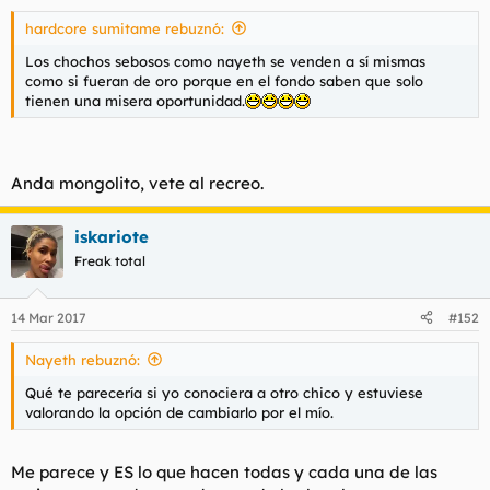
hardcore sumitame rebuznó:
Los chochos sebosos como nayeth se venden a sí mismas
como si fueran de oro porque en el fondo saben que solo
tienen una misera oportunidad.
Anda mongolito, vete al recreo.
iskariote
Freak total
14 Mar 2017
#152
Nayeth rebuznó:
Qué te parecería si yo conociera a otro chico y estuviese
valorando la opción de cambiarlo por el mío.
Me parece y ES lo que hacen todas y cada una de las