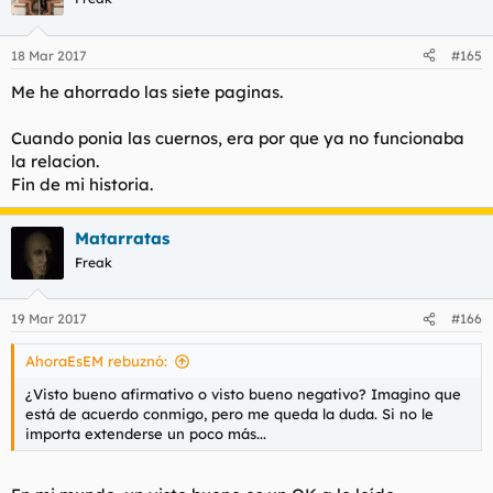
18 Mar 2017
#165
Me he ahorrado las siete paginas.
Cuando ponia las cuernos, era por que ya no funcionaba
la relacion.
Fin de mi historia.
Matarratas
Freak
19 Mar 2017
#166
AhoraEsEM rebuznó:
¿Visto bueno afirmativo o visto bueno negativo? Imagino que
está de acuerdo conmigo, pero me queda la duda. Si no le
importa extenderse un poco más...