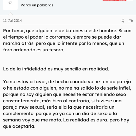
Parco en palabras
11 Jul 2014
#6
Por favor, que alguien le de botones a este hombre. Si con
el tiempo el poder lo corrompe, siempre se puede dar
marcha atrás, pero que lo intente por lo menos, que un
foro ordenado es un tesoro.
Lo de la infidelidad es muy sencillo en realidad.
Yo no estoy a favor, de hecho cuando yo he tenido pareja
o he estado con alguien, no me ha salido lo de serle infiel,
porque no soy alguien que necesite estar teniendo sexo
constantemente, más bien al contrario, si tuviese una
pareja muy sexual, sería ella la que necesitaría un
complemento, porque yo ya con un día de sexo a la
semana voy que me mato. La realidad es dura, pero hay
que aceptarla.