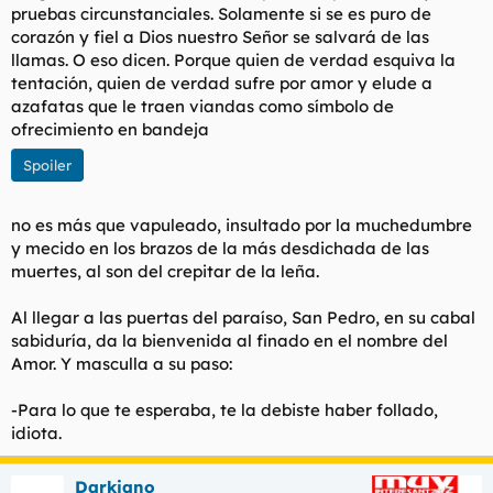
pruebas circunstanciales. Solamente si se es puro de
corazón y fiel a Dios nuestro Señor se salvará de las
llamas. O eso dicen. Porque quien de verdad esquiva la
tentación, quien de verdad sufre por amor y elude a
azafatas que le traen viandas como símbolo de
ofrecimiento en bandeja
Spoiler
no es más que vapuleado, insultado por la muchedumbre
y mecido en los brazos de la más desdichada de las
muertes, al son del crepitar de la leña.
Al llegar a las puertas del paraíso, San Pedro, en su cabal
sabiduría, da la bienvenida al finado en el nombre del
Amor. Y masculla a su paso:
-Para lo que te esperaba, te la debiste haber follado,
idiota.
Darkiano