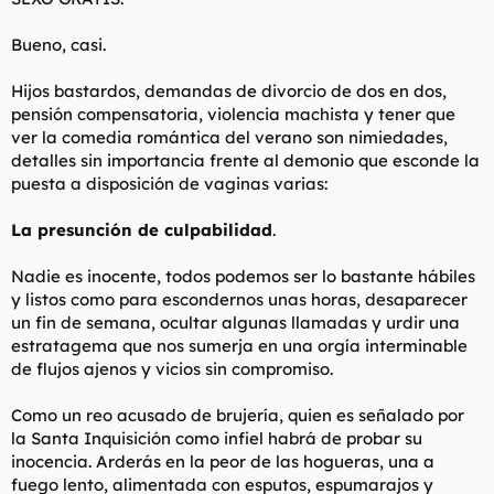
Bueno, casi.
Hijos bastardos, demandas de divorcio de dos en dos,
pensión compensatoria, violencia machista y tener que
ver la comedia romántica del verano son nimiedades,
detalles sin importancia frente al demonio que esconde la
puesta a disposición de vaginas varias:
La presunción de culpabilidad
.
Nadie es inocente, todos podemos ser lo bastante hábiles
y listos como para escondernos unas horas, desaparecer
un fin de semana, ocultar algunas llamadas y urdir una
estratagema que nos sumerja en una orgía interminable
de flujos ajenos y vicios sin compromiso.
Como un reo acusado de brujería, quien es señalado por
la Santa Inquisición como infiel habrá de probar su
inocencia. Arderás en la peor de las hogueras, una a
fuego lento, alimentada con esputos, espumarajos y