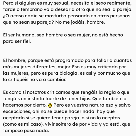
Pero si alguien es muy sexual, necesita el sexo realmente,
tarde o temprano va a desear a otro que no sea la pareja.
¿O acaso nadie se masturba pensando en otras personas
que no sean su pareja? No me jodáis, hombre.
El ser humano, sea hombre o sea mujer, no está hecho
para ser fiel.
El hombre, porque está programado para follar a cuantas
más mujeres diferentes, mejor. Eso es muy criticado por
las mujeres, pero es pura biología, es así y por mucho que
lo critiquéis no va a cambiar.
Es como si nosotros criticamos que tengáis la regla o que
tengáis un instinto fuerte de tener hijos. Que también lo
hacemos por cierto.
Pero es vuestra naturaleza y salvo
excepciones, ahí no se puede hacer nada, hay que
aceptarlo si se quiere tener pareja, o si no lo aceptas
(como es mi caso), vivir soltero de por vida y ya está, que
tampoco pasa nada.