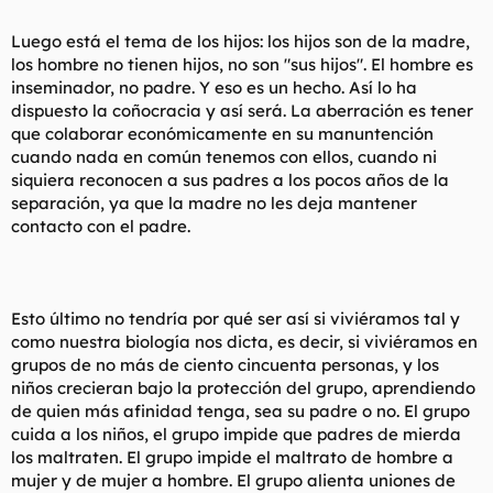
Luego está el tema de los hijos: los hijos son de la madre,
los hombre no tienen hijos, no son "sus hijos". El hombre es
inseminador, no padre. Y eso es un hecho. Así lo ha
dispuesto la coñocracia y así será. La aberración es tener
que colaborar económicamente en su manuntención
cuando nada en común tenemos con ellos, cuando ni
siquiera reconocen a sus padres a los pocos años de la
separación, ya que la madre no les deja mantener
contacto con el padre.
Esto último no tendría por qué ser así si viviéramos tal y
como nuestra biología nos dicta, es decir, si viviéramos en
grupos de no más de ciento cincuenta personas, y los
niños crecieran bajo la protección del grupo, aprendiendo
de quien más afinidad tenga, sea su padre o no. El grupo
cuida a los niños, el grupo impide que padres de mierda
los maltraten. El grupo impide el maltrato de hombre a
mujer y de mujer a hombre. El grupo alienta uniones de