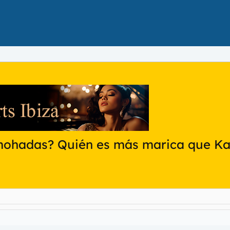
lmohadas? Quién es más marica que Ka