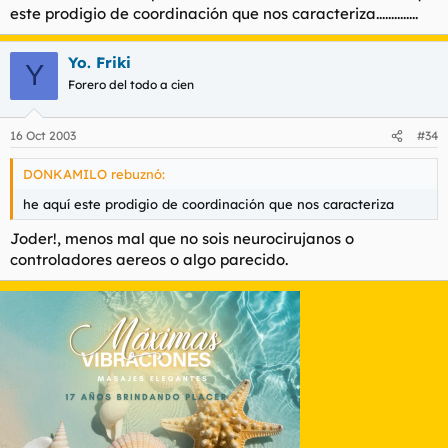
este prodigio de coordinación que nos caracteriza..............
Yo. Friki
Y
Forero del todo a cien
16 Oct 2003
#34
DONKAMILO rebuznó:
he aquí este prodigio de coordinación que nos caracteriza
Joder!, menos mal que no sois neurocirujanos o
controladores aereos o algo parecido.