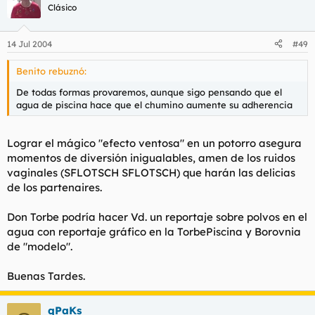
Clásico
14 Jul 2004
#49
Benito rebuznó:
De todas formas provaremos, aunque sigo pensando que el
agua de piscina hace que el chumino aumente su adherencia
Lograr el mágico "efecto ventosa" en un potorro asegura
momentos de diversión inigualables, amen de los ruidos
vaginales (SFLOTSCH SFLOTSCH) que harán las delicias
de los partenaires.
Don Torbe podría hacer Vd. un reportaje sobre polvos en el
agua con reportaje gráfico en la TorbePiscina y Borovnia
de "modelo".
Buenas Tardes.
qPaKs