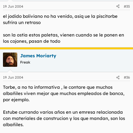
19 Jun 2004
#35
el jodido boliviano no ha venido, asiq ue la piscitorbe
sufrira un retraso
son la ostia estos paletas, vienen cuando se le ponen en
los cojones, pasan de todo
James Moriarty
Freak
19 Jun 2004
#36
Torbe, a no ta informativa , le contare que muchos
albañiles viven mejor que muchos empleados de banca,
por ejemplo.
Estube currando varios años en un emresa relacionada
con materiales de construcion y los que mandan, son los
albañiles.