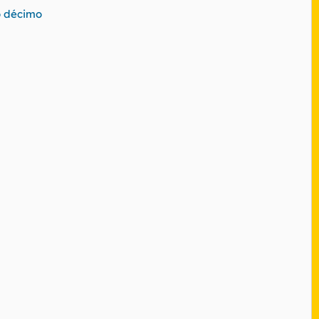
o décimo