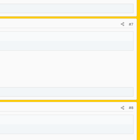
#7
#8