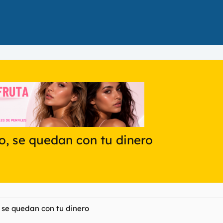
ro, se quedan con tu dinero
, se quedan con tu dinero