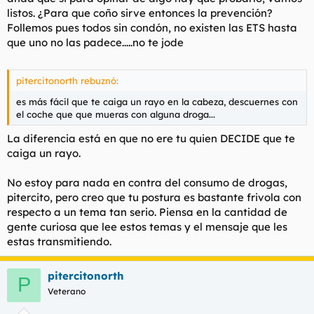
listos. ¿Para que coño sirve entonces la prevención?
Follemos pues todos sin condón, no existen las ETS hasta
que uno no las padece.....no te jode
pitercitonorth rebuznó:
es más fácil que te caiga un rayo en la cabeza, descuernes con
el coche que que mueras con alguna droga...
La diferencia está en que no ere tu quien DECIDE que te
caiga un rayo.
No estoy para nada en contra del consumo de drogas,
pitercito, pero creo que tu postura es bastante frivola con
respecto a un tema tan serio. Piensa en la cantidad de
gente curiosa que lee estos temas y el mensaje que les
estas transmitiendo.
pitercitonorth
P
Veterano