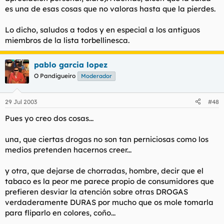
es una de esas cosas que no valoras hasta que la pierdes.
Lo dicho, saludos a todos y en especial a los antiguos
miembros de la lista torbellinesca.
pablo garcia lopez
O Pandigueiro
Moderador
29 Jul 2003
#48
Pues yo creo dos cosas...
una, que ciertas drogas no son tan perniciosas como los
medios pretenden hacernos creer...
y otra, que dejarse de chorradas, hombre, decir que el
tabaco es la peor me parece propio de consumidores que
prefieren desviar la atención sobre otras DROGAS
verdaderamente DURAS por mucho que os mole tomarla
para fliparlo en colores, coño...